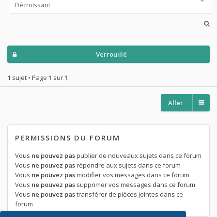
Verrouillé
1 sujet • Page
1
sur
1
Aller
PERMISSIONS DU FORUM
Vous
ne pouvez pas
publier de nouveaux sujets dans ce forum
Vous
ne pouvez pas
répondre aux sujets dans ce forum
Vous
ne pouvez pas
modifier vos messages dans ce forum
Vous
ne pouvez pas
supprimer vos messages dans ce forum
Vous
ne pouvez pas
transférer de pièces jointes dans ce
forum