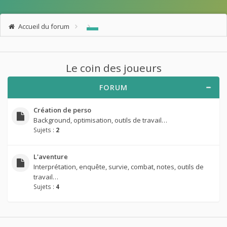
Accueil du forum
Le coin des joueurs
FORUM
Création de perso
Background, optimisation, outils de travail…
Sujets :
2
L'aventure
Interprétation, enquête, survie, combat, notes, outils de
travail…
Sujets :
4