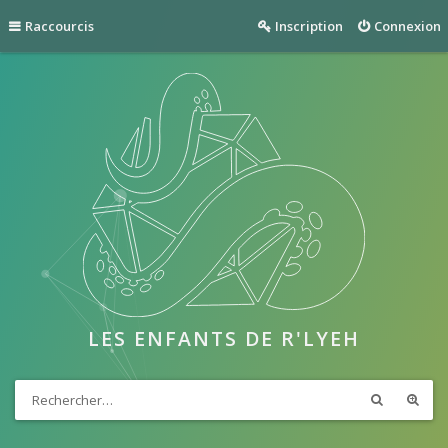
Raccourcis
Inscription
Connexion
LES ENFANTS DE R'LYEH