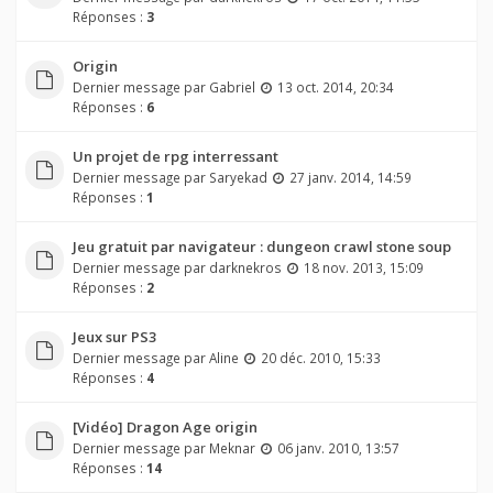
Réponses :
3
Origin
Dernier message par
Gabriel
13 oct. 2014, 20:34
Réponses :
6
Un projet de rpg interressant
Dernier message par
Saryekad
27 janv. 2014, 14:59
Réponses :
1
Jeu gratuit par navigateur : dungeon crawl stone soup
Dernier message par
darknekros
18 nov. 2013, 15:09
Réponses :
2
Jeux sur PS3
Dernier message par
Aline
20 déc. 2010, 15:33
Réponses :
4
[Vidéo] Dragon Age origin
Dernier message par
Meknar
06 janv. 2010, 13:57
Réponses :
14