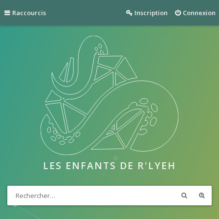
Raccourcis
Inscription
Connexion
LES ENFANTS DE R'LYEH