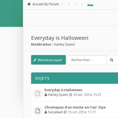
Accueil du forum
Everyday is Halloween
Modérateur :
Harley Quinn
Nouveau sujet
SUJETS
Everyday is Halloween
Harley Quinn
30 avr. 2014, 15:27
Chroniques d'un monte-en-l'air: Styx
Saryekad
15 oct. 2014, 11:17