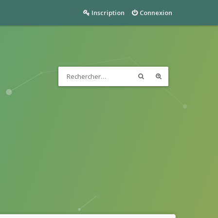
Inscription
Connexion