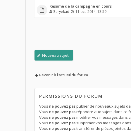
Résumé de la campagne en cours
Saryekad
11 oct. 2014, 13:59
Nouveau sujet
Revenir à l’accueil du forum
PERMISSIONS DU FORUM
Vous
ne pouvez pas
publier de nouveaux sujets da
Vous
ne pouvez pas
répondre aux sujets dans ce 
Vous
ne pouvez pas
modifier vos messages dans c
Vous
ne pouvez pas
supprimer vos messages dans
Vous
ne pouvez pas
transférer de pièces jointes d