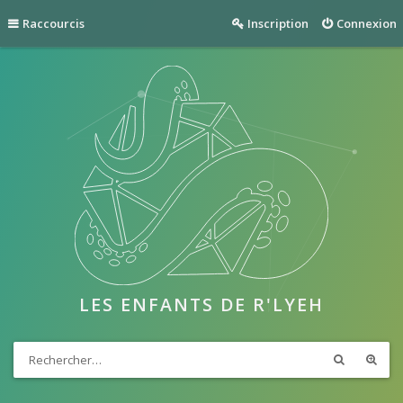
Raccourcis
Inscription
Connexion
LES ENFANTS DE R'LYEH