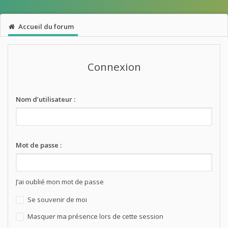
Accueil du forum
Connexion
Nom d’utilisateur :
Mot de passe :
J’ai oublié mon mot de passe
Se souvenir de moi
Masquer ma présence lors de cette session