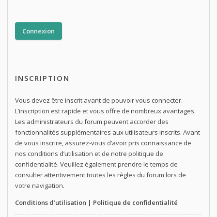
INSCRIPTION
Vous devez être inscrit avant de pouvoir vous connecter.
L’inscription est rapide et vous offre de nombreux avantages.
Les administrateurs du forum peuvent accorder des
fonctionnalités supplémentaires aux utilisateurs inscrits. Avant
de vous inscrire, assurez-vous d’avoir pris connaissance de
nos conditions d’utilisation et de notre politique de
confidentialité. Veuillez également prendre le temps de
consulter attentivement toutes les règles du forum lors de
votre navigation.
Conditions d’utilisation
|
Politique de confidentialité