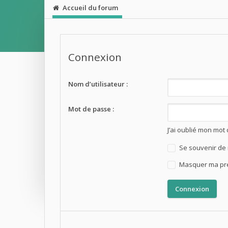
Accueil du forum
Connexion
Nom d’utilisateur :
Mot de passe :
J’ai oublié mon mot
Se souvenir de
Masquer ma prés