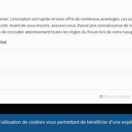
ecter. L’inscription est rapide et vous offre de nombreux avantages. Les
crits. Avant de vous inscrire, assurez-vous d’avoir pris connaissance de nos
 de consulter attentivement toutes les règles du forum lors de votre navig
lité
Nous contacter
l’utilisation de cookies vous permettant de bénéficier d’une exp