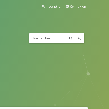
Inscription
Connexion