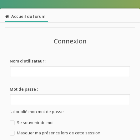
Accueil du forum
Connexion
Nom d’utilisateur :
Mot de passe :
J’ai oublié mon mot de passe
Se souvenir de moi
Masquer ma présence lors de cette session