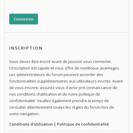
INSCRIPTION
Vous devez être inscrit avant de pouvoir vous connecter.
L’inscription est rapide et vous offre de nombreux avantages.
Les administrateurs du forum peuvent accorder des
fonctionnalités supplémentaires aux utilisateurs inscrits. Avant
de vous inscrire, assurez-vous d’avoir pris connaissance de
nos conditions d’utilisation et de notre politique de
confidentialité. Veuillez également prendre le temps de
consulter attentivement toutes les règles du forum lors de
votre navigation.
Conditions d’utilisation
|
Politique de confidentialité