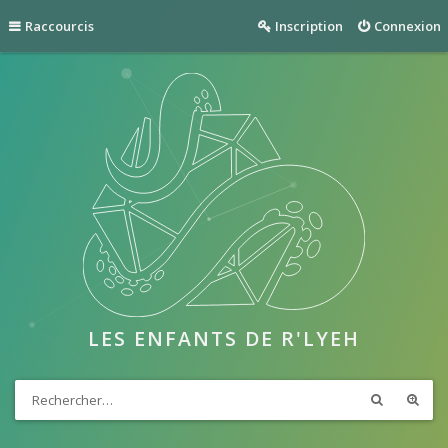
Raccourcis
Inscription
Connexion
LES ENFANTS DE R'LYEH