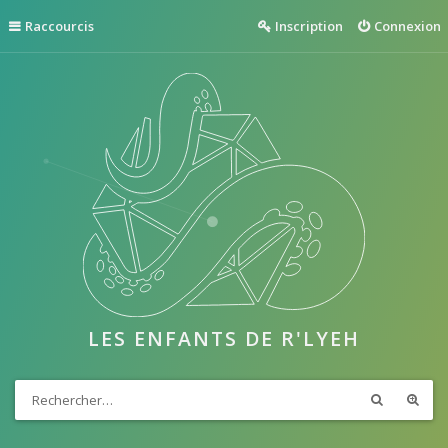
Raccourcis
Inscription
Connexion
LES ENFANTS DE R'LYEH