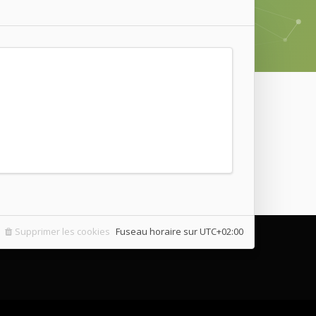
Supprimer les cookies
Fuseau horaire sur
UTC+02:00