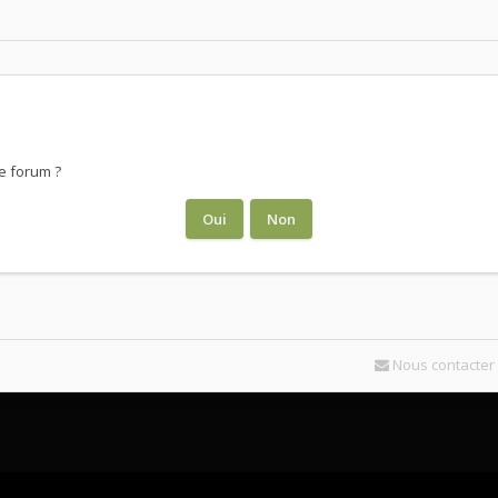
e forum ?
Nous contacter