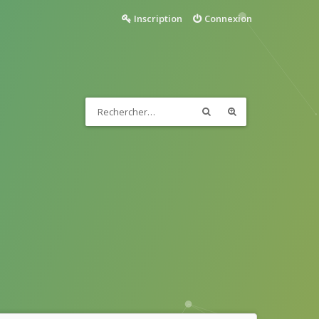
Inscription
Connexion