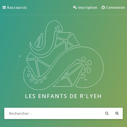
Raccourcis
Inscription
Connexion
LES ENFANTS DE R'LYEH