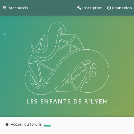
Raccourcis
Inscription
Connexion
LES ENFANTS DE R'LYEH
Accueil du forum