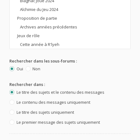
Rechercher dans les sous-forums :
Oui
Non
Rechercher dans :
Le titre des sujets et le contenu des messages
Le contenu des messages uniquement
Le titre des sujets uniquement
Le premier message des sujets uniquement