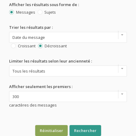
Afficher les résultats sous forme de :
Messages
Sujets
Trier les résultats par :
Croissant
Décroissant
Limiter les résultats selon leur ancienneté :
Afficher seulement les premiers :
caractères des messages