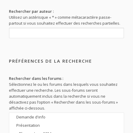
Rechercher par auteur :
Utilisez un astérisque « * » comme métacaractère passe-
partout si vous souhaitez effectuer des recherches partielles.
PRÉFÉRENCES DE LA RECHERCHE
Rechercher dans les forums :
Sélectionnez le ou les forums dans lesquels vous souhaitez
effectuer une recherche. Les sous-forums seront
automatiquement inclus dans la recherche si vous ne
désactivez pas l’option « Rechercher dans les sous-forums »
affichée ci-dessous.