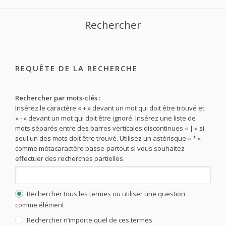
Rechercher
REQUÊTE DE LA RECHERCHE
Rechercher par mots-clés :
Insérez le caractère « + » devant un mot qui doit être trouvé et
« - » devant un mot qui doit être ignoré. Insérez une liste de
mots séparés entre des barres verticales discontinues « | » si
seul un des mots doit être trouvé. Utilisez un astérisque « * »
comme métacaractère passe-partout si vous souhaitez
effectuer des recherches partielles.
Rechercher tous les termes ou utiliser une question
comme élément
Rechercher n’importe quel de ces termes