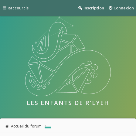
Raccourcis
Inscription
Connexion
LES ENFANTS DE R'LYEH
Accueil du forum