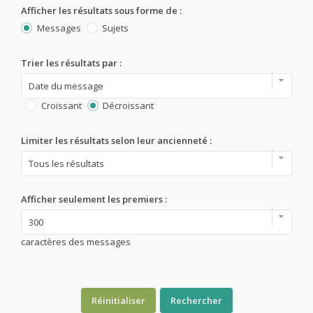
Afficher les résultats sous forme de :
Messages
Sujets
Trier les résultats par :
Croissant
Décroissant
Limiter les résultats selon leur ancienneté :
Afficher seulement les premiers :
caractères des messages