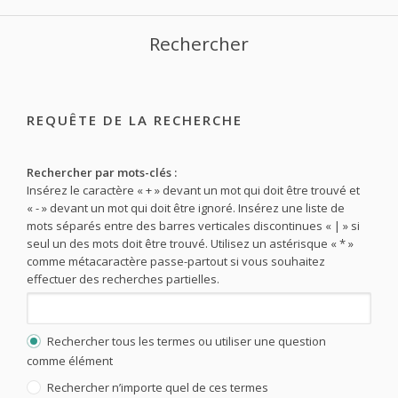
Rechercher
REQUÊTE DE LA RECHERCHE
Rechercher par mots-clés :
Insérez le caractère « + » devant un mot qui doit être trouvé et
« - » devant un mot qui doit être ignoré. Insérez une liste de
mots séparés entre des barres verticales discontinues « | » si
seul un des mots doit être trouvé. Utilisez un astérisque « * »
comme métacaractère passe-partout si vous souhaitez
effectuer des recherches partielles.
Rechercher tous les termes ou utiliser une question
comme élément
Rechercher n’importe quel de ces termes