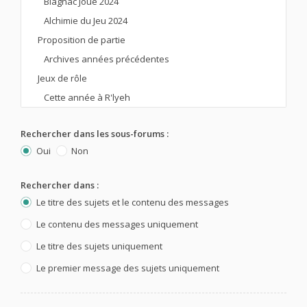
Rechercher dans les sous-forums :
Oui
Non
Rechercher dans :
Le titre des sujets et le contenu des messages
Le contenu des messages uniquement
Le titre des sujets uniquement
Le premier message des sujets uniquement