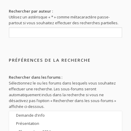
Rechercher par auteur :
Utilisez un astérisque « * » comme métacaractère passe-
partout si vous souhaitez effectuer des recherches partielles.
PRÉFÉRENCES DE LA RECHERCHE
Rechercher dans les forums :
Sélectionnez le ou les forums dans lesquels vous souhaitez
effectuer une recherche. Les sous-forums seront
automatiquement inclus dans la recherche si vous ne
désactivez pas l’option « Rechercher dans les sous-forums »
affichée ci-dessous.