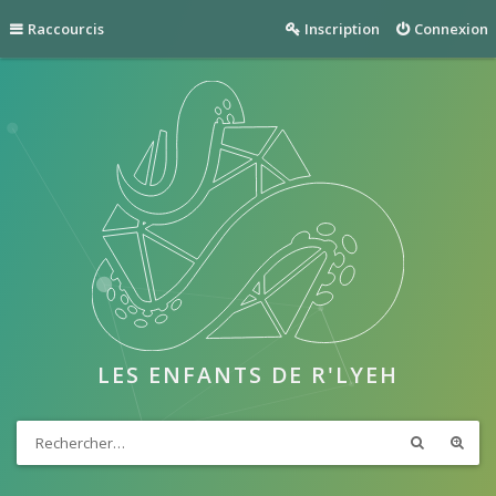
Raccourcis
Inscription
Connexion
LES ENFANTS DE R'LYEH