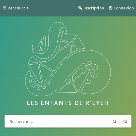
Raccourcis
Inscription
Connexion
LES ENFANTS DE R'LYEH