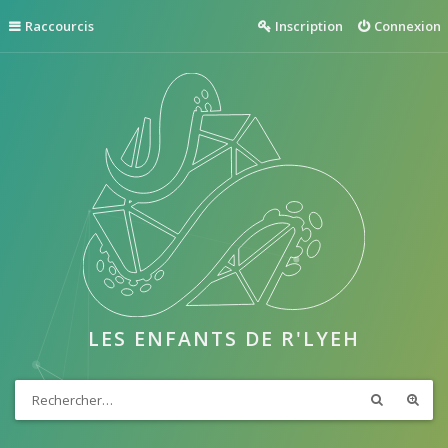
Raccourcis
Inscription
Connexion
LES ENFANTS DE R'LYEH