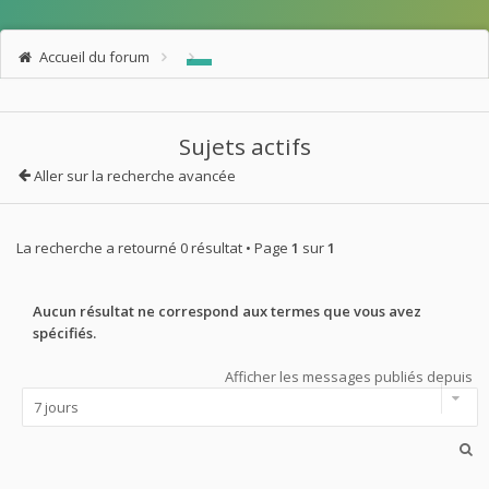
Accueil du forum
Sujets actifs
Aller sur la recherche avancée
La recherche a retourné 0 résultat • Page
1
sur
1
Aucun résultat ne correspond aux termes que vous avez
spécifiés.
Afficher les messages publiés depuis