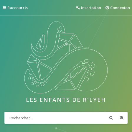
Raccourcis
Inscription
Connexion
LES ENFANTS DE R'LYEH