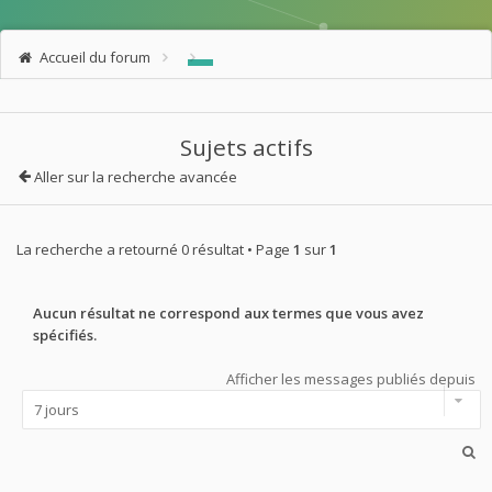
Accueil du forum
Sujets actifs
Aller sur la recherche avancée
La recherche a retourné 0 résultat • Page
1
sur
1
Aucun résultat ne correspond aux termes que vous avez
spécifiés.
Afficher les messages publiés depuis