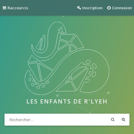
Raccourcis
Inscription
Connexion
LES ENFANTS DE R'LYEH