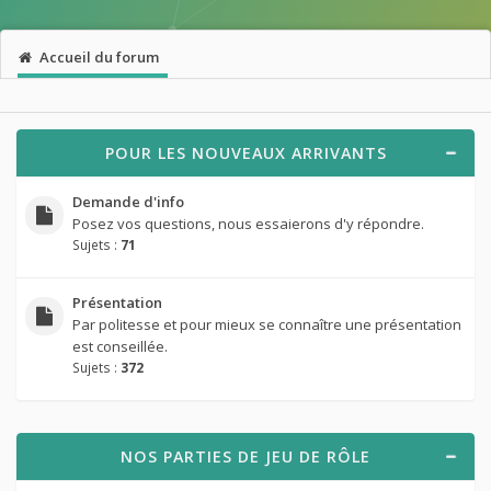
Accueil du forum
POUR LES NOUVEAUX ARRIVANTS
Demande d'info
Posez vos questions, nous essaierons d'y répondre.
Sujets :
71
Présentation
Par politesse et pour mieux se connaître une présentation
est conseillée.
Sujets :
372
NOS PARTIES DE JEU DE RÔLE