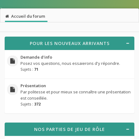
Accueil du forum
POUR LES NOUVEAUX ARRIVANTS
Demande d'info
Posez vos questions, nous essaierons d'y répondre.
Sujets :
71
Présentation
Par politesse et pour mieux se connaître une présentation
est conseillée.
Sujets :
372
NOS PARTIES DE JEU DE RÔLE