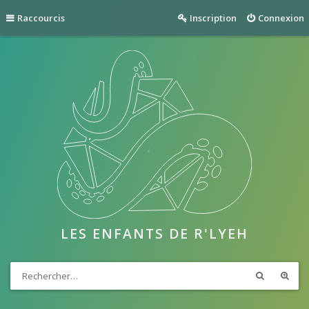
Raccourcis
Inscription
Connexion
LES ENFANTS DE R'LYEH