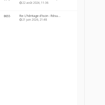
22 août 2024, 11:36
Re: L'héritage d'Iscin - Résu…
8655
21 juin 2026, 21:48