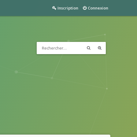
Inscription
Connexion