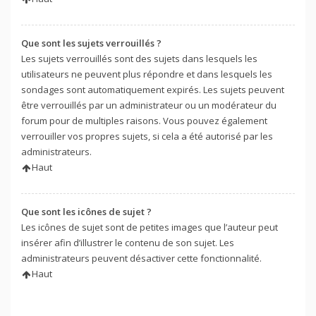
Que sont les sujets verrouillés ?
Les sujets verrouillés sont des sujets dans lesquels les
utilisateurs ne peuvent plus répondre et dans lesquels les
sondages sont automatiquement expirés. Les sujets peuvent
être verrouillés par un administrateur ou un modérateur du
forum pour de multiples raisons. Vous pouvez également
verrouiller vos propres sujets, si cela a été autorisé par les
administrateurs.
Haut
Que sont les icônes de sujet ?
Les icônes de sujet sont de petites images que l’auteur peut
insérer afin d’illustrer le contenu de son sujet. Les
administrateurs peuvent désactiver cette fonctionnalité.
Haut