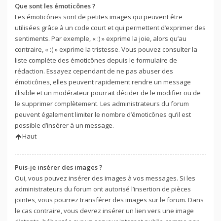
Que sont les émoticônes ?
Les émoticônes sont de petites images qui peuvent être
utilisées grâce à un code court et qui permettent d’exprimer des
sentiments. Par exemple, « :) » exprime la joie, alors qu’au
contraire, « :( » exprime la tristesse. Vous pouvez consulter la
liste complète des émoticônes depuis le formulaire de
rédaction. Essayez cependant de ne pas abuser des
émoticônes, elles peuvent rapidement rendre un message
illisible et un modérateur pourrait décider de le modifier ou de
le supprimer complètement. Les administrateurs du forum
peuvent également limiter le nombre d’émoticônes qu’il est
possible d’insérer à un message.
Haut
Puis-je insérer des images ?
Oui, vous pouvez insérer des images à vos messages. Si les
administrateurs du forum ont autorisé l’insertion de pièces
jointes, vous pourrez transférer des images sur le forum. Dans
le cas contraire, vous devrez insérer un lien vers une image