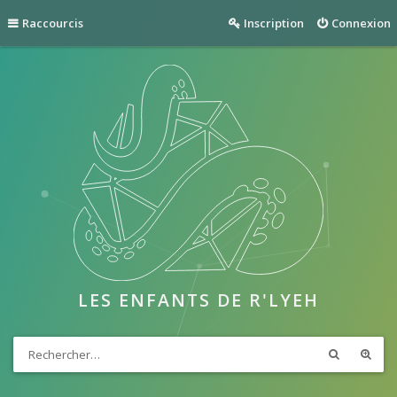
Raccourcis
Inscription
Connexion
LES ENFANTS DE R'LYEH