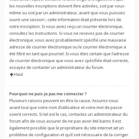
les nouvelles inscriptions doivent être activées, soit par vous-
même ou soit par un administrateur, avant que vous puissiez
ouvrir une session ; cette information était présente lors de
votre inscription. Si vous aviez reçu un courrier électronique,
consultez les instructions. Si vous ne recevez pas de courrier
électronique, vous avez probablement spécifié une mauvaise
adresse de courrier électronique ou le courrier électronique a
été filtré en tant que pourriel. Si vous êtes certain que l’adresse
de courrier électronique que vous avez spécifiée était correcte,
essayez de contacter un administrateur du forum.
Haut
Pourquoi ne puis-je pas me connecter ?
Plusieurs raisons peuvent en être la cause. Assurez-vous
avant tout que votre nom d’utilisateur et votre mot de passe
soient corrects. Si tel est le cas, contactez un administrateur du
forum afin de vous assurer de ne pas avoir été banni. Il est
également possible que le propriétaire du site internet ait un
problème de configuration et qu’il soit nécessaire de la corriger.