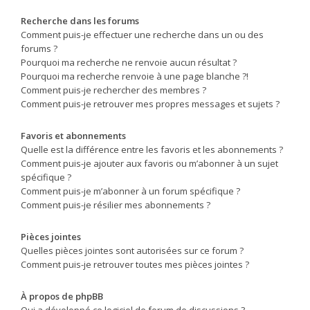
Recherche dans les forums
Comment puis-je effectuer une recherche dans un ou des
forums ?
Pourquoi ma recherche ne renvoie aucun résultat ?
Pourquoi ma recherche renvoie à une page blanche ?!
Comment puis-je rechercher des membres ?
Comment puis-je retrouver mes propres messages et sujets ?
Favoris et abonnements
Quelle est la différence entre les favoris et les abonnements ?
Comment puis-je ajouter aux favoris ou m’abonner à un sujet
spécifique ?
Comment puis-je m’abonner à un forum spécifique ?
Comment puis-je résilier mes abonnements ?
Pièces jointes
Quelles pièces jointes sont autorisées sur ce forum ?
Comment puis-je retrouver toutes mes pièces jointes ?
À propos de phpBB
Qui a développé ce logiciel de forum de discussions ?