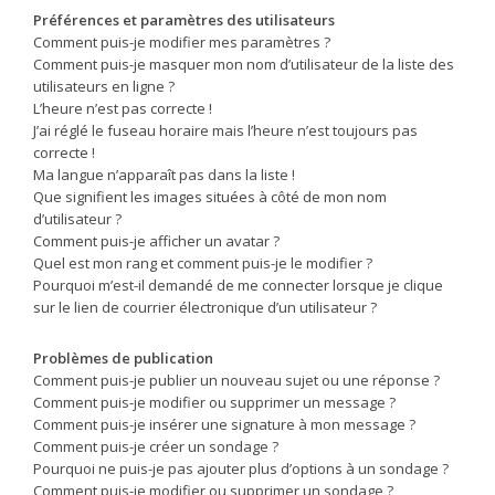
Préférences et paramètres des utilisateurs
Comment puis-je modifier mes paramètres ?
Comment puis-je masquer mon nom d’utilisateur de la liste des
utilisateurs en ligne ?
L’heure n’est pas correcte !
J’ai réglé le fuseau horaire mais l’heure n’est toujours pas
correcte !
Ma langue n’apparaît pas dans la liste !
Que signifient les images situées à côté de mon nom
d’utilisateur ?
Comment puis-je afficher un avatar ?
Quel est mon rang et comment puis-je le modifier ?
Pourquoi m’est-il demandé de me connecter lorsque je clique
sur le lien de courrier électronique d’un utilisateur ?
Problèmes de publication
Comment puis-je publier un nouveau sujet ou une réponse ?
Comment puis-je modifier ou supprimer un message ?
Comment puis-je insérer une signature à mon message ?
Comment puis-je créer un sondage ?
Pourquoi ne puis-je pas ajouter plus d’options à un sondage ?
Comment puis-je modifier ou supprimer un sondage ?