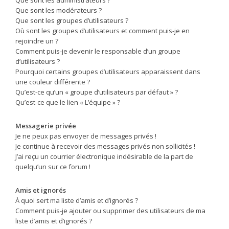
Que sont les modérateurs ?
Que sont les groupes d’utilisateurs ?
Où sont les groupes d’utilisateurs et comment puis-je en
rejoindre un ?
Comment puis-je devenir le responsable d’un groupe
d’utilisateurs ?
Pourquoi certains groupes d’utilisateurs apparaissent dans
une couleur différente ?
Qu’est-ce qu’un « groupe d’utilisateurs par défaut » ?
Qu’est-ce que le lien « L’équipe » ?
Messagerie privée
Je ne peux pas envoyer de messages privés !
Je continue à recevoir des messages privés non sollicités !
J’ai reçu un courrier électronique indésirable de la part de
quelqu’un sur ce forum !
Amis et ignorés
À quoi sert ma liste d’amis et d’ignorés ?
Comment puis-je ajouter ou supprimer des utilisateurs de ma
liste d’amis et d’ignorés ?