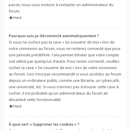
passe, nous vous invitons à contacter un administrateur du
forum.
Haut
Pourquoi suis-je déconnecté automatiquement ?
Si vous ne cochez pas la case « Se souvenir de moi » lors de
votre connexion au forum, vous ne resterez connecté que pour
une période prédéfinie. Cela permet d’éviter que votre compte
soit utilisé par quelqu’un d’autre. Pour rester connecté, veuillez
cocher la case « Se souvenir de moi » lors de votre connexion
au forum. Ceci n’est pas recommandé si vous accédez au forum
depuis un ordinateur public, comme une librairie, un cybercafé,
une université, etc. Si vous n’arrivez pas à trouver cette case à
cocher, il est probable qu’un administrateur du forum ait
désactivé cette fonctionnalité.
Haut
À quoi sert « Supprimer les cookies » ?