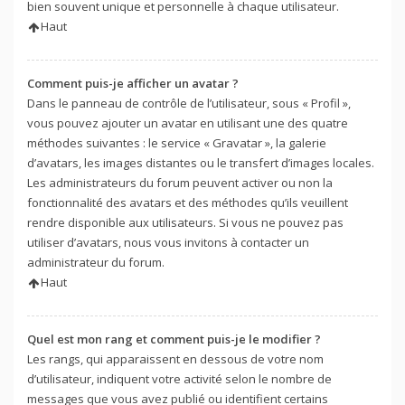
bien souvent unique et personnelle à chaque utilisateur.
Haut
Comment puis-je afficher un avatar ?
Dans le panneau de contrôle de l’utilisateur, sous « Profil »,
vous pouvez ajouter un avatar en utilisant une des quatre
méthodes suivantes : le service « Gravatar », la galerie
d’avatars, les images distantes ou le transfert d’images locales.
Les administrateurs du forum peuvent activer ou non la
fonctionnalité des avatars et des méthodes qu’ils veuillent
rendre disponible aux utilisateurs. Si vous ne pouvez pas
utiliser d’avatars, nous vous invitons à contacter un
administrateur du forum.
Haut
Quel est mon rang et comment puis-je le modifier ?
Les rangs, qui apparaissent en dessous de votre nom
d’utilisateur, indiquent votre activité selon le nombre de
messages que vous avez publié ou identifient certains