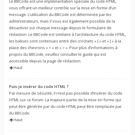
Le BBCode est une implémentation spéciale du code HTML,
vous offrant un meilleur contrôle sur la mise en forme d’un
message. L’utilisation du BBCode est déterminée par les
administrateurs, mais il vous est également possible de la
désactiver sur chaque message depuis le formulaire de
rédaction. Le BBCode est similaire à l’architecture du code HTML,
les balises sont contenues entre des crochets « [ » et « ] » à la
place des chevrons « < » et « > ». Pour plus d’informations à
propos du BBCode, veuillez consulter le guide qui est
accessible depuis la page de rédaction.
Haut
Puis-je insérer du code HTML ?
Par mesure de sécurité, il n’est pas possible d’insérer du code
HTML sur ce forum. La majeure partie de la mise en forme qui
peut être générée par du code HTML peut être remplacée par
du BBCode.
Haut