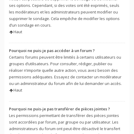
ses options. Cependant, si des votes ont été exprimés, seuls
les modérateurs et les administrateurs peuvent modifier ou
supprimer le sondage. Cela empêche de modifier les options
d’un sondage en cours.
Haut
Pourquoi ne puis-je pas accéder à un forum ?
Certains forums peuvent être limités à certains utilisateurs ou
groupes d’utilisateurs. Pour consulter, rédiger, publier ou
réaliser n’importe quelle autre action, vous avez besoin des
permissions adéquates. Essayez de contacter un modérateur
ou un administrateur du forum afin de lui demander un accès.
Haut
Pourquoi ne puis-je pas transférer de pièces jointes ?
Les permissions permettant de transférer des pièces jointes
sont accordées par forum, par groupe ou par utilisateur. Les
administrateurs du forum ont peut-être désactivé le transfert