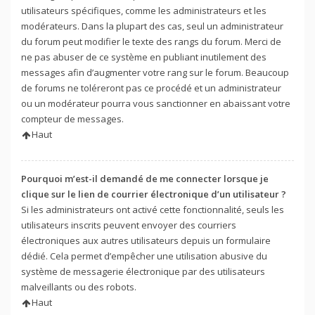
utilisateurs spécifiques, comme les administrateurs et les
modérateurs. Dans la plupart des cas, seul un administrateur
du forum peut modifier le texte des rangs du forum. Merci de
ne pas abuser de ce système en publiant inutilement des
messages afin d’augmenter votre rang sur le forum. Beaucoup
de forums ne toléreront pas ce procédé et un administrateur
ou un modérateur pourra vous sanctionner en abaissant votre
compteur de messages.
Haut
Pourquoi m’est-il demandé de me connecter lorsque je
clique sur le lien de courrier électronique d’un utilisateur ?
Si les administrateurs ont activé cette fonctionnalité, seuls les
utilisateurs inscrits peuvent envoyer des courriers
électroniques aux autres utilisateurs depuis un formulaire
dédié. Cela permet d’empêcher une utilisation abusive du
système de messagerie électronique par des utilisateurs
malveillants ou des robots.
Haut