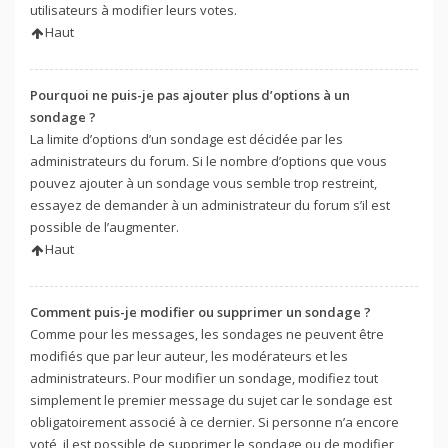
utilisateurs à modifier leurs votes.
Haut
Pourquoi ne puis-je pas ajouter plus d’options à un
sondage ?
La limite d’options d’un sondage est décidée par les
administrateurs du forum. Si le nombre d’options que vous
pouvez ajouter à un sondage vous semble trop restreint,
essayez de demander à un administrateur du forum s’il est
possible de l’augmenter.
Haut
Comment puis-je modifier ou supprimer un sondage ?
Comme pour les messages, les sondages ne peuvent être
modifiés que par leur auteur, les modérateurs et les
administrateurs. Pour modifier un sondage, modifiez tout
simplement le premier message du sujet car le sondage est
obligatoirement associé à ce dernier. Si personne n’a encore
voté, il est possible de supprimer le sondage ou de modifier