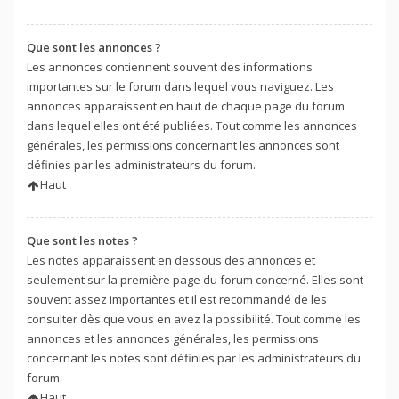
Que sont les annonces ?
Les annonces contiennent souvent des informations
importantes sur le forum dans lequel vous naviguez. Les
annonces apparaissent en haut de chaque page du forum
dans lequel elles ont été publiées. Tout comme les annonces
générales, les permissions concernant les annonces sont
définies par les administrateurs du forum.
Haut
Que sont les notes ?
Les notes apparaissent en dessous des annonces et
seulement sur la première page du forum concerné. Elles sont
souvent assez importantes et il est recommandé de les
consulter dès que vous en avez la possibilité. Tout comme les
annonces et les annonces générales, les permissions
concernant les notes sont définies par les administrateurs du
forum.
Haut