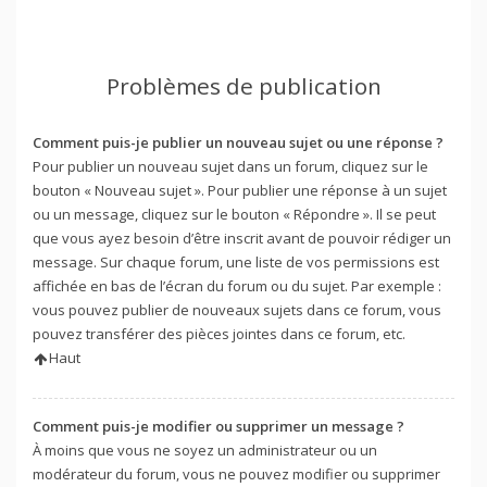
Problèmes de publication
Comment puis-je publier un nouveau sujet ou une réponse ?
Pour publier un nouveau sujet dans un forum, cliquez sur le
bouton « Nouveau sujet ». Pour publier une réponse à un sujet
ou un message, cliquez sur le bouton « Répondre ». Il se peut
que vous ayez besoin d’être inscrit avant de pouvoir rédiger un
message. Sur chaque forum, une liste de vos permissions est
affichée en bas de l’écran du forum ou du sujet. Par exemple :
vous pouvez publier de nouveaux sujets dans ce forum, vous
pouvez transférer des pièces jointes dans ce forum, etc.
Haut
Comment puis-je modifier ou supprimer un message ?
À moins que vous ne soyez un administrateur ou un
modérateur du forum, vous ne pouvez modifier ou supprimer