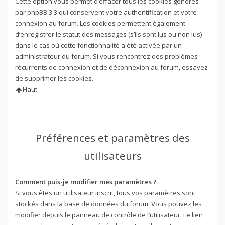
Cette option vous permet d’effacer tous les cookies générés
par phpBB 3.3 qui conservent votre authentification et votre
connexion au forum. Les cookies permettent également
d’enregistrer le statut des messages (s’ils sont lus ou non lus)
dans le cas où cette fonctionnalité a été activée par un
administrateur du forum. Si vous rencontrez des problèmes
récurrents de connexion et de déconnexion au forum, essayez
de supprimer les cookies.
Haut
Préférences et paramètres des
utilisateurs
Comment puis-je modifier mes paramètres ?
Si vous êtes un utilisateur inscrit, tous vos paramètres sont
stockés dans la base de données du forum. Vous pouvez les
modifier depuis le panneau de contrôle de l’utilisateur. Le lien