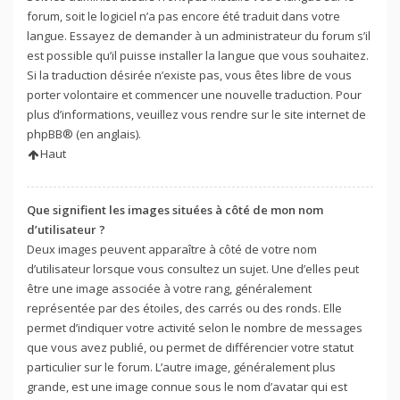
forum, soit le logiciel n’a pas encore été traduit dans votre
langue. Essayez de demander à un administrateur du forum s’il
est possible qu’il puisse installer la langue que vous souhaitez.
Si la traduction désirée n’existe pas, vous êtes libre de vous
porter volontaire et commencer une nouvelle traduction. Pour
plus d’informations, veuillez vous rendre sur
le site internet de
phpBB
® (en anglais).
Haut
Que signifient les images situées à côté de mon nom
d’utilisateur ?
Deux images peuvent apparaître à côté de votre nom
d’utilisateur lorsque vous consultez un sujet. Une d’elles peut
être une image associée à votre rang, généralement
représentée par des étoiles, des carrés ou des ronds. Elle
permet d’indiquer votre activité selon le nombre de messages
que vous avez publié, ou permet de différencier votre statut
particulier sur le forum. L’autre image, généralement plus
grande, est une image connue sous le nom d’avatar qui est