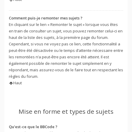
Comment puis-je remonter mes sujets ?
En cliquant sur le lien « Remonter le sujet » lorsque vous êtes
en train de consulter un sujet, vous pouvez remonter celui-ci en
haut de la liste des sujets, à la première page du forum.
Cependant, si vous ne voyez pas ce lien, cette fonctionnalité a
peut-être été désactivée ou le temps d’attente nécessaire entre
les remontées n’a peut-être pas encore été atteint. Il est
également possible de remonter le sujet simplement en y
répondant, mais assurez-vous de le faire tout en respectant les
règles du forum.
Haut
Mise en forme et types de sujets
Qu’est-ce que le BBCode ?