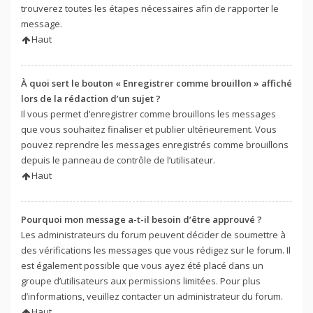
trouverez toutes les étapes nécessaires afin de rapporter le
message.
Haut
À quoi sert le bouton « Enregistrer comme brouillon » affiché
lors de la rédaction d’un sujet ?
Il vous permet d’enregistrer comme brouillons les messages
que vous souhaitez finaliser et publier ultérieurement. Vous
pouvez reprendre les messages enregistrés comme brouillons
depuis le panneau de contrôle de l’utilisateur.
Haut
Pourquoi mon message a-t-il besoin d’être approuvé ?
Les administrateurs du forum peuvent décider de soumettre à
des vérifications les messages que vous rédigez sur le forum. Il
est également possible que vous ayez été placé dans un
groupe d’utilisateurs aux permissions limitées. Pour plus
d’informations, veuillez contacter un administrateur du forum.
Haut