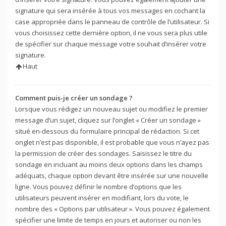
signature qui sera insérée à tous vos messages en cochant la
case appropriée dans le panneau de contrôle de l’utilisateur. Si
vous choisissez cette dernière option, il ne vous sera plus utile
de spécifier sur chaque message votre souhait d’insérer votre
signature.
Haut
Comment puis-je créer un sondage ?
Lorsque vous rédigez un nouveau sujet ou modifiez le premier
message d’un sujet, cliquez sur l’onglet « Créer un sondage »
situé en-dessous du formulaire principal de rédaction. Si cet
onglet n’est pas disponible, il est probable que vous n’ayez pas
la permission de créer des sondages. Saisissez le titre du
sondage en incluant au moins deux options dans les champs
adéquats, chaque option devant être insérée sur une nouvelle
ligne. Vous pouvez définir le nombre d’options que les
utilisateurs peuvent insérer en modifiant, lors du vote, le
nombre des « Options par utilisateur ». Vous pouvez également
spécifier une limite de temps en jours et autoriser ou non les