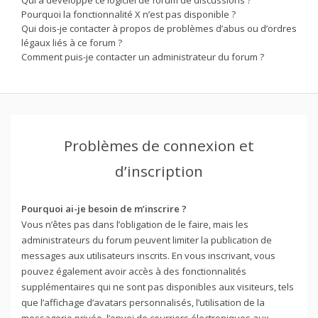
Pourquoi la fonctionnalité X n’est pas disponible ?
Qui dois-je contacter à propos de problèmes d’abus ou d’ordres
légaux liés à ce forum ?
Comment puis-je contacter un administrateur du forum ?
Problèmes de connexion et
d’inscription
Pourquoi ai-je besoin de m’inscrire ?
Vous n’êtes pas dans l’obligation de le faire, mais les
administrateurs du forum peuvent limiter la publication de
messages aux utilisateurs inscrits. En vous inscrivant, vous
pouvez également avoir accès à des fonctionnalités
supplémentaires qui ne sont pas disponibles aux visiteurs, tels
que l’affichage d’avatars personnalisés, l’utilisation de la
messagerie privée, l’envoi de courriers électroniques aux