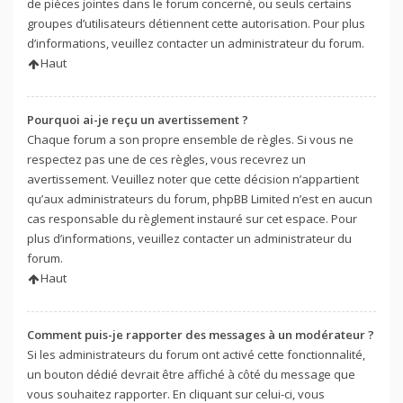
de pièces jointes dans le forum concerné, ou seuls certains
groupes d’utilisateurs détiennent cette autorisation. Pour plus
d’informations, veuillez contacter un administrateur du forum.
Haut
Pourquoi ai-je reçu un avertissement ?
Chaque forum a son propre ensemble de règles. Si vous ne
respectez pas une de ces règles, vous recevrez un
avertissement. Veuillez noter que cette décision n’appartient
qu’aux administrateurs du forum, phpBB Limited n’est en aucun
cas responsable du règlement instauré sur cet espace. Pour
plus d’informations, veuillez contacter un administrateur du
forum.
Haut
Comment puis-je rapporter des messages à un modérateur ?
Si les administrateurs du forum ont activé cette fonctionnalité,
un bouton dédié devrait être affiché à côté du message que
vous souhaitez rapporter. En cliquant sur celui-ci, vous