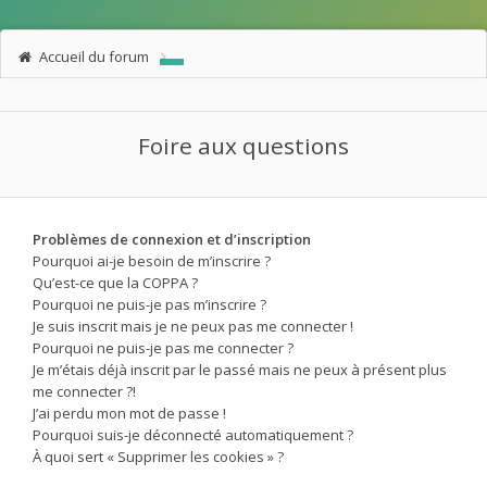
Accueil du forum
Foire aux questions
Problèmes de connexion et d’inscription
Pourquoi ai-je besoin de m’inscrire ?
Qu’est-ce que la COPPA ?
Pourquoi ne puis-je pas m’inscrire ?
Je suis inscrit mais je ne peux pas me connecter !
Pourquoi ne puis-je pas me connecter ?
Je m’étais déjà inscrit par le passé mais ne peux à présent plus
me connecter ?!
J’ai perdu mon mot de passe !
Pourquoi suis-je déconnecté automatiquement ?
À quoi sert « Supprimer les cookies » ?