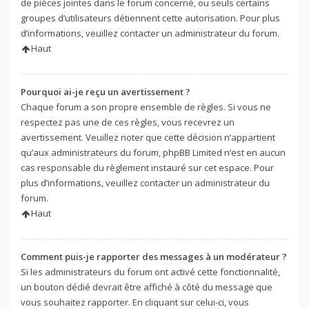
de pièces jointes dans le forum concerné, ou seuls certains
groupes d’utilisateurs détiennent cette autorisation. Pour plus
d’informations, veuillez contacter un administrateur du forum.
Haut
Pourquoi ai-je reçu un avertissement ?
Chaque forum a son propre ensemble de règles. Si vous ne
respectez pas une de ces règles, vous recevrez un
avertissement. Veuillez noter que cette décision n’appartient
qu’aux administrateurs du forum, phpBB Limited n’est en aucun
cas responsable du règlement instauré sur cet espace. Pour
plus d’informations, veuillez contacter un administrateur du
forum.
Haut
Comment puis-je rapporter des messages à un modérateur ?
Si les administrateurs du forum ont activé cette fonctionnalité,
un bouton dédié devrait être affiché à côté du message que
vous souhaitez rapporter. En cliquant sur celui-ci, vous