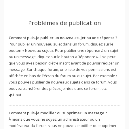
Problèmes de publication
Comment puis-je publier un nouveau sujet ou une réponse ?
Pour publier un nouveau sujet dans un forum, cliquez sur le
bouton « Nouveau sujet ». Pour publier une réponse à un sujet
ou un message, cliquez sur le bouton « Répondre ». Il se peut
que vous ayez besoin d’être inscrit avant de pouvoir rédiger un
message. Sur chaque forum, une liste de vos permissions est
affichée en bas de l’écran du forum ou du sujet. Par exemple :
vous pouvez publier de nouveaux sujets dans ce forum, vous
pouvez transférer des pièces jointes dans ce forum, etc.
Haut
Comment puis-je modifier ou supprimer un message ?
À moins que vous ne soyez un administrateur ou un
modérateur du forum, vous ne pouvez modifier ou supprimer