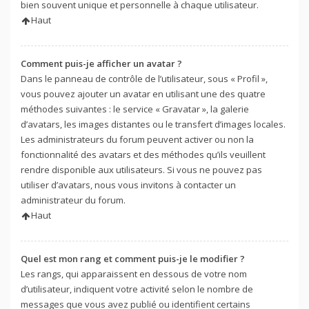
bien souvent unique et personnelle à chaque utilisateur.
Haut
Comment puis-je afficher un avatar ?
Dans le panneau de contrôle de l’utilisateur, sous « Profil »,
vous pouvez ajouter un avatar en utilisant une des quatre
méthodes suivantes : le service « Gravatar », la galerie
d’avatars, les images distantes ou le transfert d’images locales.
Les administrateurs du forum peuvent activer ou non la
fonctionnalité des avatars et des méthodes qu’ils veuillent
rendre disponible aux utilisateurs. Si vous ne pouvez pas
utiliser d’avatars, nous vous invitons à contacter un
administrateur du forum.
Haut
Quel est mon rang et comment puis-je le modifier ?
Les rangs, qui apparaissent en dessous de votre nom
d’utilisateur, indiquent votre activité selon le nombre de
messages que vous avez publié ou identifient certains