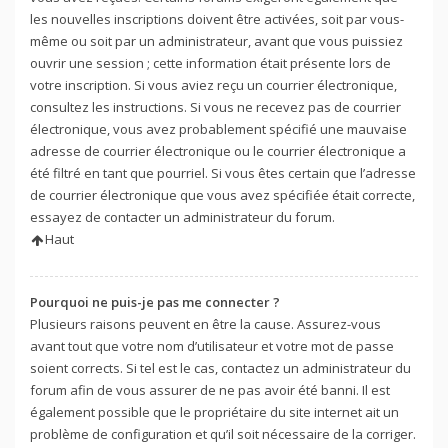
les nouvelles inscriptions doivent être activées, soit par vous-
même ou soit par un administrateur, avant que vous puissiez
ouvrir une session ; cette information était présente lors de
votre inscription. Si vous aviez reçu un courrier électronique,
consultez les instructions. Si vous ne recevez pas de courrier
électronique, vous avez probablement spécifié une mauvaise
adresse de courrier électronique ou le courrier électronique a
été filtré en tant que pourriel. Si vous êtes certain que l’adresse
de courrier électronique que vous avez spécifiée était correcte,
essayez de contacter un administrateur du forum.
Haut
Pourquoi ne puis-je pas me connecter ?
Plusieurs raisons peuvent en être la cause. Assurez-vous
avant tout que votre nom d’utilisateur et votre mot de passe
soient corrects. Si tel est le cas, contactez un administrateur du
forum afin de vous assurer de ne pas avoir été banni. Il est
également possible que le propriétaire du site internet ait un
problème de configuration et qu’il soit nécessaire de la corriger.