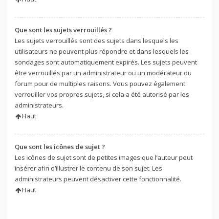
Que sont les sujets verrouillés ?
Les sujets verrouillés sont des sujets dans lesquels les
utilisateurs ne peuvent plus répondre et dans lesquels les
sondages sont automatiquement expirés. Les sujets peuvent
être verrouillés par un administrateur ou un modérateur du
forum pour de multiples raisons. Vous pouvez également
verrouiller vos propres sujets, si cela a été autorisé par les
administrateurs.
Haut
Que sont les icônes de sujet ?
Les icônes de sujet sont de petites images que l’auteur peut
insérer afin d’illustrer le contenu de son sujet. Les
administrateurs peuvent désactiver cette fonctionnalité.
Haut