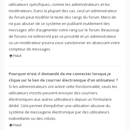
utilisateurs spécifiques, comme les administrateurs et les
modérateurs. Dans la plupart des cas, seul un administrateur
du forum peut modifier le texte des rangs du forum. Merci de
ne pas abuser de ce système en publiant inutilement des
messages afin d’augmenter votre rang sur le forum. Beaucoup
de forums ne toléreront pas ce procédé et un administrateur
ou un modérateur pourra vous sanctionner en abaissant votre
compteur de messages.
Haut
Pourquoi m’est-il demandé de me connecter lorsque je
clique sur le lien de courrier électronique d’un utilisateur ?
Si les administrateurs ont activé cette fonctionnalité, seuls les
utilisateurs inscrits peuvent envoyer des courriers
électroniques aux autres utilisateurs depuis un formulaire
dédié. Cela permet d’empêcher une utilisation abusive du
système de messagerie électronique par des utilisateurs
malveillants ou des robots.
Haut