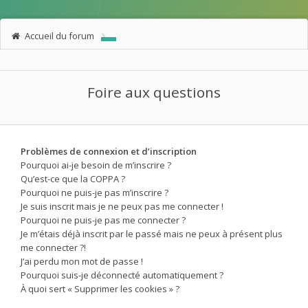
Accueil du forum
Foire aux questions
Problèmes de connexion et d’inscription
Pourquoi ai-je besoin de m’inscrire ?
Qu’est-ce que la COPPA ?
Pourquoi ne puis-je pas m’inscrire ?
Je suis inscrit mais je ne peux pas me connecter !
Pourquoi ne puis-je pas me connecter ?
Je m’étais déjà inscrit par le passé mais ne peux à présent plus
me connecter ?!
J’ai perdu mon mot de passe !
Pourquoi suis-je déconnecté automatiquement ?
À quoi sert « Supprimer les cookies » ?