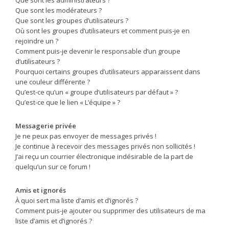
Que sont les modérateurs ?
Que sont les groupes d’utilisateurs ?
Où sont les groupes d’utilisateurs et comment puis-je en
rejoindre un ?
Comment puis-je devenir le responsable d’un groupe
d’utilisateurs ?
Pourquoi certains groupes d’utilisateurs apparaissent dans
une couleur différente ?
Qu’est-ce qu’un « groupe d’utilisateurs par défaut » ?
Qu’est-ce que le lien « L’équipe » ?
Messagerie privée
Je ne peux pas envoyer de messages privés !
Je continue à recevoir des messages privés non sollicités !
J’ai reçu un courrier électronique indésirable de la part de
quelqu’un sur ce forum !
Amis et ignorés
À quoi sert ma liste d’amis et d’ignorés ?
Comment puis-je ajouter ou supprimer des utilisateurs de ma
liste d’amis et d’ignorés ?