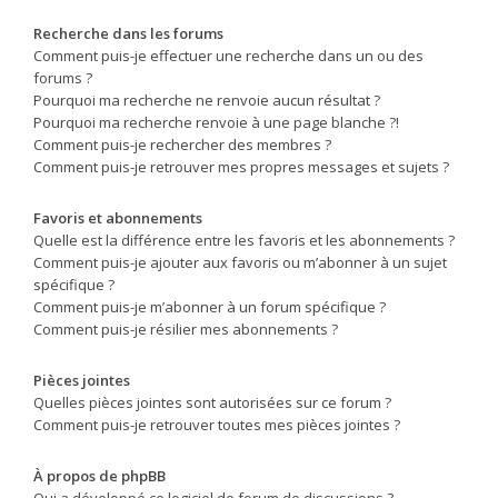
Recherche dans les forums
Comment puis-je effectuer une recherche dans un ou des
forums ?
Pourquoi ma recherche ne renvoie aucun résultat ?
Pourquoi ma recherche renvoie à une page blanche ?!
Comment puis-je rechercher des membres ?
Comment puis-je retrouver mes propres messages et sujets ?
Favoris et abonnements
Quelle est la différence entre les favoris et les abonnements ?
Comment puis-je ajouter aux favoris ou m’abonner à un sujet
spécifique ?
Comment puis-je m’abonner à un forum spécifique ?
Comment puis-je résilier mes abonnements ?
Pièces jointes
Quelles pièces jointes sont autorisées sur ce forum ?
Comment puis-je retrouver toutes mes pièces jointes ?
À propos de phpBB
Qui a développé ce logiciel de forum de discussions ?