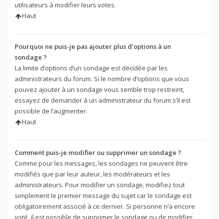
utilisateurs à modifier leurs votes.
Haut
Pourquoi ne puis-je pas ajouter plus d’options à un
sondage ?
La limite d’options d’un sondage est décidée par les
administrateurs du forum. Si le nombre d’options que vous
pouvez ajouter à un sondage vous semble trop restreint,
essayez de demander à un administrateur du forum s’il est
possible de l’augmenter.
Haut
Comment puis-je modifier ou supprimer un sondage ?
Comme pour les messages, les sondages ne peuvent être
modifiés que par leur auteur, les modérateurs et les
administrateurs. Pour modifier un sondage, modifiez tout
simplement le premier message du sujet car le sondage est
obligatoirement associé à ce dernier. Si personne n’a encore
voté, il est possible de supprimer le sondage ou de modifier