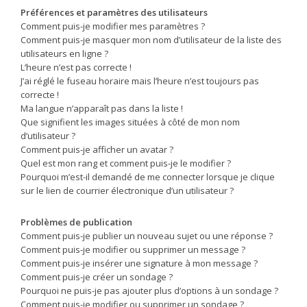
Préférences et paramètres des utilisateurs
Comment puis-je modifier mes paramètres ?
Comment puis-je masquer mon nom d’utilisateur de la liste des
utilisateurs en ligne ?
L’heure n’est pas correcte !
J’ai réglé le fuseau horaire mais l’heure n’est toujours pas
correcte !
Ma langue n’apparaît pas dans la liste !
Que signifient les images situées à côté de mon nom
d’utilisateur ?
Comment puis-je afficher un avatar ?
Quel est mon rang et comment puis-je le modifier ?
Pourquoi m’est-il demandé de me connecter lorsque je clique
sur le lien de courrier électronique d’un utilisateur ?
Problèmes de publication
Comment puis-je publier un nouveau sujet ou une réponse ?
Comment puis-je modifier ou supprimer un message ?
Comment puis-je insérer une signature à mon message ?
Comment puis-je créer un sondage ?
Pourquoi ne puis-je pas ajouter plus d’options à un sondage ?
Comment puis-je modifier ou supprimer un sondage ?