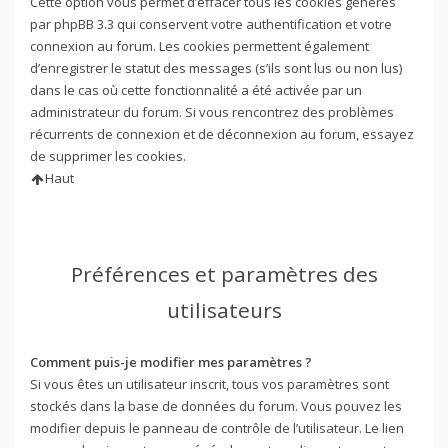
Cette option vous permet d’effacer tous les cookies générés
par phpBB 3.3 qui conservent votre authentification et votre
connexion au forum. Les cookies permettent également
d’enregistrer le statut des messages (s’ils sont lus ou non lus)
dans le cas où cette fonctionnalité a été activée par un
administrateur du forum. Si vous rencontrez des problèmes
récurrents de connexion et de déconnexion au forum, essayez
de supprimer les cookies.
Haut
Préférences et paramètres des
utilisateurs
Comment puis-je modifier mes paramètres ?
Si vous êtes un utilisateur inscrit, tous vos paramètres sont
stockés dans la base de données du forum. Vous pouvez les
modifier depuis le panneau de contrôle de l’utilisateur. Le lien