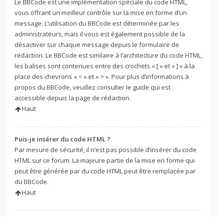
Le BBCode est une implémentation spéciale du code HTML,
vous offrant un meilleur contrôle sur la mise en forme d’un
message. L’utilisation du BBCode est déterminée par les
administrateurs, mais il vous est également possible de la
désactiver sur chaque message depuis le formulaire de
rédaction. Le BBCode est similaire à l’architecture du code HTML,
les balises sont contenues entre des crochets « [ » et « ] » à la
place des chevrons « < » et « > ». Pour plus d’informations à
propos du BBCode, veuillez consulter le guide qui est
accessible depuis la page de rédaction.
Haut
Puis-je insérer du code HTML ?
Par mesure de sécurité, il n’est pas possible d’insérer du code
HTML sur ce forum. La majeure partie de la mise en forme qui
peut être générée par du code HTML peut être remplacée par
du BBCode.
Haut