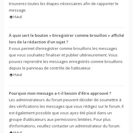
trouverez toutes les étapes nécessaires afin de rapporter le
message.
Haut
À quoi sert le bouton « Enregistrer comme brouillon » affiché
lors de la rédaction d’un sujet ?
Il vous permet d’enregistrer comme brouillons les messages
que vous souhaitez finaliser et publier ultérieurement. Vous
pouvez reprendre les messages enregistrés comme brouillons
depuis le panneau de contrôle de l’utilisateur.
Haut
Pourquoi mon message a-t-il besoin d’être approuvé ?
Les administrateurs du forum peuvent décider de soumettre à
des vérifications les messages que vous rédigez sur le forum. Il
est également possible que vous ayez été placé dans un
groupe d’utilisateurs aux permissions limitées. Pour plus
d’informations, veuillez contacter un administrateur du forum.
Haut