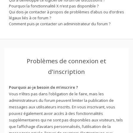
Pourquoi la fonctionnalité X n’est pas disponible ?
Qui dois-je contacter à propos de problèmes d’abus ou d’ordres
légaux liés à ce forum ?
Comment puis-je contacter un administrateur du forum ?
Problèmes de connexion et
d’inscription
Pourquoi ai-je besoin de m’inscrire ?
Vous n’êtes pas dans l’obligation de le faire, mais les
administrateurs du forum peuvent limiter la publication de
messages aux utilisateurs inscrits. En vous inscrivant, vous
pouvez également avoir accès à des fonctionnalités
supplémentaires qui ne sont pas disponibles aux visiteurs, tels
que l’affichage d’avatars personnalisés, l’utilisation de la
messagerie privée, l’envoi de courriers électroniques aux