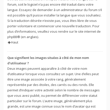
forum, soit le logiciel n’a pas encore été traduit dans votre
langue. Essayez de demander à un administrateur du forum s’il
est possible qu’il puisse installer la langue que vous souhaitez.
Si la traduction désirée n’existe pas, vous êtes libre de vous
porter volontaire et commencer une nouvelle traduction. Pour
plus d’informations, veuillez vous rendre sur
le site internet de
phpBB
® (en anglais).
Haut
Que signifient les images situées à côté de mon nom
d’utilisateur ?
Deux images peuvent apparaître à côté de votre nom
d’utilisateur lorsque vous consultez un sujet. Une d’elles peut
être une image associée à votre rang, généralement
représentée par des étoiles, des carrés ou des ronds. Elle
permet d’indiquer votre activité selon le nombre de messages
que vous avez publié, ou permet de différencier votre statut
particulier sur le forum. L’autre image, généralement plus
grande, est une image connue sous le nom d’avatar qui est