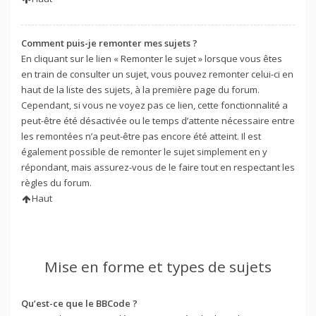
Comment puis-je remonter mes sujets ?
En cliquant sur le lien « Remonter le sujet » lorsque vous êtes
en train de consulter un sujet, vous pouvez remonter celui-ci en
haut de la liste des sujets, à la première page du forum.
Cependant, si vous ne voyez pas ce lien, cette fonctionnalité a
peut-être été désactivée ou le temps d’attente nécessaire entre
les remontées n’a peut-être pas encore été atteint. Il est
également possible de remonter le sujet simplement en y
répondant, mais assurez-vous de le faire tout en respectant les
règles du forum.
Haut
Mise en forme et types de sujets
Qu’est-ce que le BBCode ?