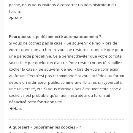
passe, nous vous invitons à contacter un administrateur du
forum.
Haut
Pourquoi suis-je déconnecté automatiquement ?
Si vous ne cochez pas la case « Se souvenir de moi » lors de
votre connexion au forum, vous ne resterez connecté que pour
une période prédéfinie. Cela permet d’éviter que votre compte
soit utilisé par quelqu’un d’autre. Pour rester connecté, veuillez
cocher la case « Se souvenir de moi » lors de votre connexion
au forum. Ceci n’est pas recommandé si vous accédez au forum
depuis un ordinateur public, comme une librairie, un cybercafé,
une université, etc. Si vous n’arrivez pas à trouver cette case à
cocher, il est probable qu’un administrateur du forum ait
désactivé cette fonctionnalité.
Haut
À quoi sert « Supprimer les cookies » ?