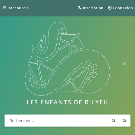
Raccourcis
Inscription
Connexion
LES ENFANTS DE R'LYEH