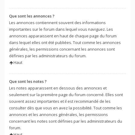
Que sont les annonces ?
Les annonces contiennent souvent des informations
importantes sur le forum dans lequel vous naviguez. Les
annonces apparaissent en haut de chaque page du forum
dans lequel elles ont été publiées. Tout comme les annonces
générales, les permissions concernant les annonces sont
définies par les administrateurs du forum.
Haut
Que sont les notes ?
Les notes apparaissent en dessous des annonces et
seulement sur la première page du forum concerné. Elles sont
souvent assez importantes et il est recommandé de les
consulter dès que vous en avez la possibilité. Tout comme les
annonces et les annonces générales, les permissions
concernant les notes sont définies par les administrateurs du
forum.
Haut