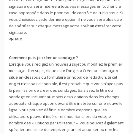
signature qui sera insérée à tous vos messages en cochant la
case appropriée dans le panneau de contrôle de l’utilisateur. Si
vous choisissez cette dernière option, il ne vous sera plus utile
de spécifier sur chaque message votre souhait d’insérer votre
signature.
Haut
Comment puis-je créer un sondage ?
Lorsque vous rédigez un nouveau sujet ou modifiez le premier
message d’un sujet, cliquez sur l’onglet « Créer un sondage »
situé en-dessous du formulaire principal de rédaction. Si cet
onglet n’est pas disponible, il est probable que vous n’ayez pas
la permission de créer des sondages. Saisissez le titre du
sondage en incluant au moins deux options dans les champs
adéquats, chaque option devant être insérée sur une nouvelle
ligne. Vous pouvez définir le nombre d’options que les
utilisateurs peuvent insérer en modifiant, lors du vote, le
nombre des « Options par utilisateur ». Vous pouvez également
spécifier une limite de temps en jours et autoriser ou non les