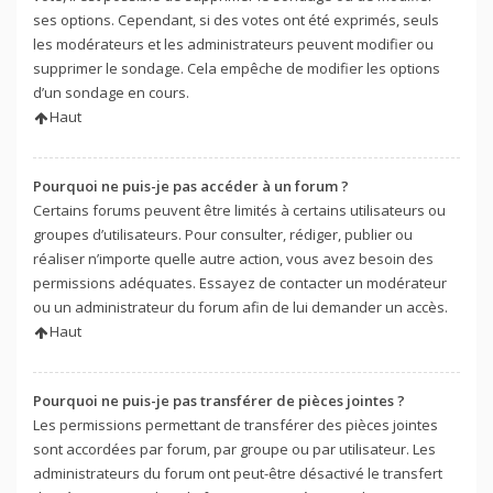
ses options. Cependant, si des votes ont été exprimés, seuls
les modérateurs et les administrateurs peuvent modifier ou
supprimer le sondage. Cela empêche de modifier les options
d’un sondage en cours.
Haut
Pourquoi ne puis-je pas accéder à un forum ?
Certains forums peuvent être limités à certains utilisateurs ou
groupes d’utilisateurs. Pour consulter, rédiger, publier ou
réaliser n’importe quelle autre action, vous avez besoin des
permissions adéquates. Essayez de contacter un modérateur
ou un administrateur du forum afin de lui demander un accès.
Haut
Pourquoi ne puis-je pas transférer de pièces jointes ?
Les permissions permettant de transférer des pièces jointes
sont accordées par forum, par groupe ou par utilisateur. Les
administrateurs du forum ont peut-être désactivé le transfert