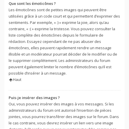
Que sont les émoticônes ?
Les émoticônes sont de petites images qui peuvent être
utilisées grâce à un code court et qui permettent d’exprimer des
sentiments. Par exemple, « :) » exprime la joie, alors qu’au
contraire, « :( » exprime la tristesse. Vous pouvez consulter la
liste complète des émoticônes depuis le formulaire de
rédaction. Essayez cependant de ne pas abuser des
émoticônes, elles peuvent rapidement rendre un message
illisible et un modérateur pourrait décider de le modifier ou de
le supprimer complètement. Les administrateurs du forum
peuvent également limiter le nombre d’émoticônes qu’il est
possible d’insérer à un message.
Haut
Puis-je insérer des images ?
Oui, vous pouvez insérer des images à vos messages. Si les
administrateurs du forum ont autorisé l’insertion de pièces
jointes, vous pourrez transférer des images sur le forum. Dans
le cas contraire, vous devrez insérer un lien vers une image