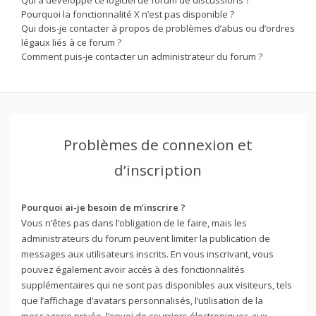
Pourquoi la fonctionnalité X n’est pas disponible ?
Qui dois-je contacter à propos de problèmes d’abus ou d’ordres
légaux liés à ce forum ?
Comment puis-je contacter un administrateur du forum ?
Problèmes de connexion et
d’inscription
Pourquoi ai-je besoin de m’inscrire ?
Vous n’êtes pas dans l’obligation de le faire, mais les
administrateurs du forum peuvent limiter la publication de
messages aux utilisateurs inscrits. En vous inscrivant, vous
pouvez également avoir accès à des fonctionnalités
supplémentaires qui ne sont pas disponibles aux visiteurs, tels
que l’affichage d’avatars personnalisés, l’utilisation de la
messagerie privée, l’envoi de courriers électroniques aux