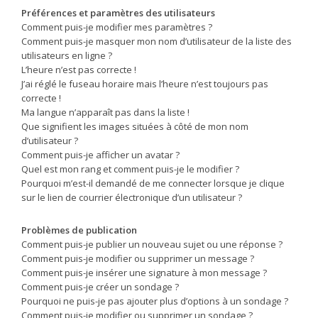
Préférences et paramètres des utilisateurs
Comment puis-je modifier mes paramètres ?
Comment puis-je masquer mon nom d’utilisateur de la liste des
utilisateurs en ligne ?
L’heure n’est pas correcte !
J’ai réglé le fuseau horaire mais l’heure n’est toujours pas
correcte !
Ma langue n’apparaît pas dans la liste !
Que signifient les images situées à côté de mon nom
d’utilisateur ?
Comment puis-je afficher un avatar ?
Quel est mon rang et comment puis-je le modifier ?
Pourquoi m’est-il demandé de me connecter lorsque je clique
sur le lien de courrier électronique d’un utilisateur ?
Problèmes de publication
Comment puis-je publier un nouveau sujet ou une réponse ?
Comment puis-je modifier ou supprimer un message ?
Comment puis-je insérer une signature à mon message ?
Comment puis-je créer un sondage ?
Pourquoi ne puis-je pas ajouter plus d’options à un sondage ?
Comment puis-je modifier ou supprimer un sondage ?