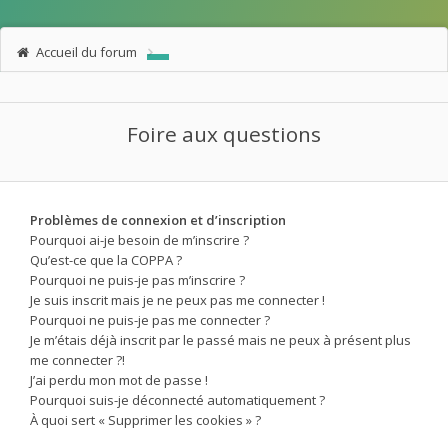
Accueil du forum
Foire aux questions
Problèmes de connexion et d’inscription
Pourquoi ai-je besoin de m’inscrire ?
Qu’est-ce que la COPPA ?
Pourquoi ne puis-je pas m’inscrire ?
Je suis inscrit mais je ne peux pas me connecter !
Pourquoi ne puis-je pas me connecter ?
Je m’étais déjà inscrit par le passé mais ne peux à présent plus
me connecter ?!
J’ai perdu mon mot de passe !
Pourquoi suis-je déconnecté automatiquement ?
À quoi sert « Supprimer les cookies » ?