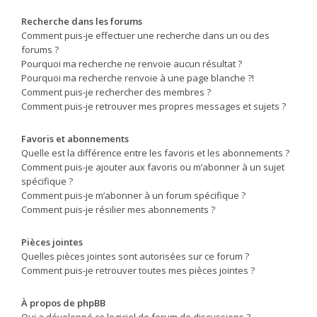
Recherche dans les forums
Comment puis-je effectuer une recherche dans un ou des
forums ?
Pourquoi ma recherche ne renvoie aucun résultat ?
Pourquoi ma recherche renvoie à une page blanche ?!
Comment puis-je rechercher des membres ?
Comment puis-je retrouver mes propres messages et sujets ?
Favoris et abonnements
Quelle est la différence entre les favoris et les abonnements ?
Comment puis-je ajouter aux favoris ou m’abonner à un sujet
spécifique ?
Comment puis-je m’abonner à un forum spécifique ?
Comment puis-je résilier mes abonnements ?
Pièces jointes
Quelles pièces jointes sont autorisées sur ce forum ?
Comment puis-je retrouver toutes mes pièces jointes ?
À propos de phpBB
Qui a développé ce logiciel de forum de discussions ?