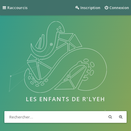
Raccourcis
Inscription
Connexion
LES ENFANTS DE R'LYEH