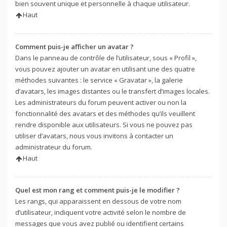
bien souvent unique et personnelle à chaque utilisateur.
Haut
Comment puis-je afficher un avatar ?
Dans le panneau de contrôle de l’utilisateur, sous « Profil »,
vous pouvez ajouter un avatar en utilisant une des quatre
méthodes suivantes : le service « Gravatar », la galerie
d’avatars, les images distantes ou le transfert d’images locales.
Les administrateurs du forum peuvent activer ou non la
fonctionnalité des avatars et des méthodes qu’ils veuillent
rendre disponible aux utilisateurs. Si vous ne pouvez pas
utiliser d’avatars, nous vous invitons à contacter un
administrateur du forum.
Haut
Quel est mon rang et comment puis-je le modifier ?
Les rangs, qui apparaissent en dessous de votre nom
d’utilisateur, indiquent votre activité selon le nombre de
messages que vous avez publié ou identifient certains