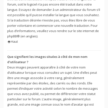
forum, soit le logiciel n’a pas encore été traduit dans votre
langue. Essayez de demander à un administrateur du forum s’il
est possible qu’il puisse installer la langue que vous souhaitez.
Si la traduction désirée n’existe pas, vous êtes libre de vous
porter volontaire et commencer une nouvelle traduction. Pour
plus d’informations, veuillez vous rendre sur
le site internet de
phpBB
® (en anglais).
Haut
Que signifient les images situées à côté de mon nom
d’utilisateur ?
Deux images peuvent apparaître à côté de votre nom
d’utilisateur lorsque vous consultez un sujet. Une d’elles peut
être une image associée à votre rang, généralement
représentée par des étoiles, des carrés ou des ronds. Elle
permet d’indiquer votre activité selon le nombre de messages
que vous avez publié, ou permet de différencier votre statut
particulier sur le forum. L’autre image, généralement plus
grande, est une image connue sous le nom d’avatar qui est