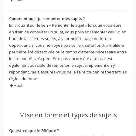
Comment puis-je remonter mes sujets ?
En cliquant sur le lien « Remonter le sujet » lorsque vous êtes
en train de consulter un sujet, vous pouvez remonter celui-ci en
haut de la liste des sujets, à la première page du forum.
Cependant, si vous ne voyez pas ce lien, cette fonctionnalité a
peut-être été désactivée ou le temps d’attente nécessaire entre
les remontées n’a peut-être pas encore été atteint. Il est
également possible de remonter le sujet simplement en y
répondant, mais assurez-vous de le faire tout en respectant les
règles du forum.
Haut
Mise en forme et types de sujets
Qu’est-ce que le BBCode ?