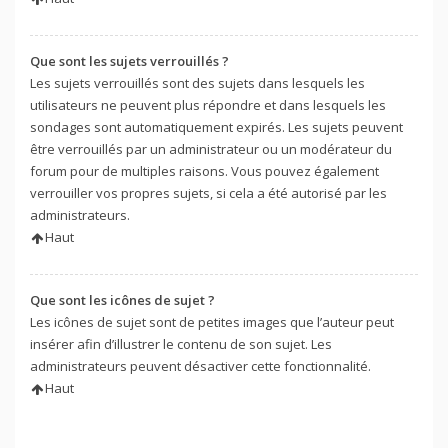
Que sont les sujets verrouillés ?
Les sujets verrouillés sont des sujets dans lesquels les
utilisateurs ne peuvent plus répondre et dans lesquels les
sondages sont automatiquement expirés. Les sujets peuvent
être verrouillés par un administrateur ou un modérateur du
forum pour de multiples raisons. Vous pouvez également
verrouiller vos propres sujets, si cela a été autorisé par les
administrateurs.
Haut
Que sont les icônes de sujet ?
Les icônes de sujet sont de petites images que l’auteur peut
insérer afin d’illustrer le contenu de son sujet. Les
administrateurs peuvent désactiver cette fonctionnalité.
Haut