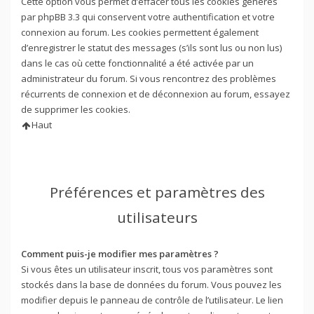
Cette option vous permet d’effacer tous les cookies générés
par phpBB 3.3 qui conservent votre authentification et votre
connexion au forum. Les cookies permettent également
d’enregistrer le statut des messages (s’ils sont lus ou non lus)
dans le cas où cette fonctionnalité a été activée par un
administrateur du forum. Si vous rencontrez des problèmes
récurrents de connexion et de déconnexion au forum, essayez
de supprimer les cookies.
Haut
Préférences et paramètres des
utilisateurs
Comment puis-je modifier mes paramètres ?
Si vous êtes un utilisateur inscrit, tous vos paramètres sont
stockés dans la base de données du forum. Vous pouvez les
modifier depuis le panneau de contrôle de l’utilisateur. Le lien