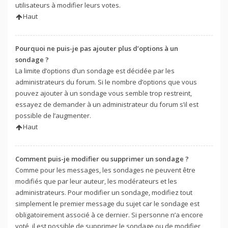
utilisateurs à modifier leurs votes.
Haut
Pourquoi ne puis-je pas ajouter plus d’options à un
sondage ?
La limite d’options d’un sondage est décidée par les
administrateurs du forum. Si le nombre d’options que vous
pouvez ajouter à un sondage vous semble trop restreint,
essayez de demander à un administrateur du forum s’il est
possible de l’augmenter.
Haut
Comment puis-je modifier ou supprimer un sondage ?
Comme pour les messages, les sondages ne peuvent être
modifiés que par leur auteur, les modérateurs et les
administrateurs. Pour modifier un sondage, modifiez tout
simplement le premier message du sujet car le sondage est
obligatoirement associé à ce dernier. Si personne n’a encore
voté, il est possible de supprimer le sondage ou de modifier