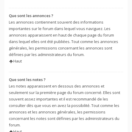
Que sont les annonces ?
Les annonces contiennent souvent des informations
importantes sur le forum dans lequel vous naviguez. Les
annonces apparaissent en haut de chaque page du forum
dans lequel elles ont été publiées. Tout comme les annonces
générales, les permissions concernant les annonces sont
définies par les administrateurs du forum.
Haut
Que sont les notes ?
Les notes apparaissent en dessous des annonces et
seulement sur la première page du forum concerné. Elles sont
souvent assez importantes et il est recommandé de les
consulter dès que vous en avez la possibilité. Tout comme les
annonces et les annonces générales, les permissions
concernant les notes sont définies par les administrateurs du
forum.
Haut