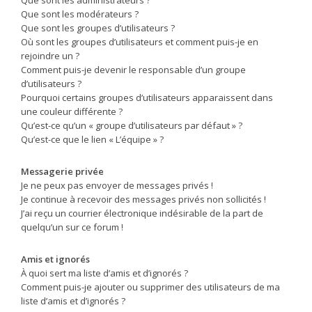
Que sont les modérateurs ?
Que sont les groupes d’utilisateurs ?
Où sont les groupes d’utilisateurs et comment puis-je en
rejoindre un ?
Comment puis-je devenir le responsable d’un groupe
d’utilisateurs ?
Pourquoi certains groupes d’utilisateurs apparaissent dans
une couleur différente ?
Qu’est-ce qu’un « groupe d’utilisateurs par défaut » ?
Qu’est-ce que le lien « L’équipe » ?
Messagerie privée
Je ne peux pas envoyer de messages privés !
Je continue à recevoir des messages privés non sollicités !
J’ai reçu un courrier électronique indésirable de la part de
quelqu’un sur ce forum !
Amis et ignorés
À quoi sert ma liste d’amis et d’ignorés ?
Comment puis-je ajouter ou supprimer des utilisateurs de ma
liste d’amis et d’ignorés ?