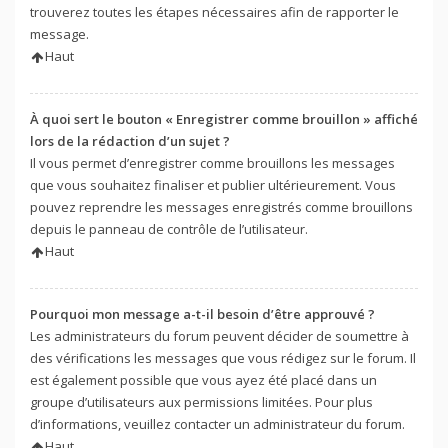
trouverez toutes les étapes nécessaires afin de rapporter le
message.
Haut
À quoi sert le bouton « Enregistrer comme brouillon » affiché
lors de la rédaction d’un sujet ?
Il vous permet d’enregistrer comme brouillons les messages
que vous souhaitez finaliser et publier ultérieurement. Vous
pouvez reprendre les messages enregistrés comme brouillons
depuis le panneau de contrôle de l’utilisateur.
Haut
Pourquoi mon message a-t-il besoin d’être approuvé ?
Les administrateurs du forum peuvent décider de soumettre à
des vérifications les messages que vous rédigez sur le forum. Il
est également possible que vous ayez été placé dans un
groupe d’utilisateurs aux permissions limitées. Pour plus
d’informations, veuillez contacter un administrateur du forum.
Haut