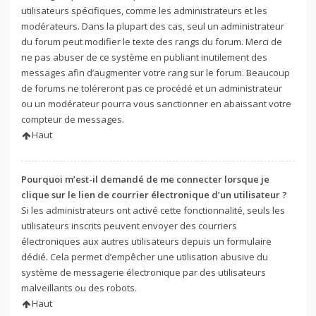
utilisateurs spécifiques, comme les administrateurs et les
modérateurs. Dans la plupart des cas, seul un administrateur
du forum peut modifier le texte des rangs du forum. Merci de
ne pas abuser de ce système en publiant inutilement des
messages afin d’augmenter votre rang sur le forum. Beaucoup
de forums ne toléreront pas ce procédé et un administrateur
ou un modérateur pourra vous sanctionner en abaissant votre
compteur de messages.
Haut
Pourquoi m’est-il demandé de me connecter lorsque je
clique sur le lien de courrier électronique d’un utilisateur ?
Si les administrateurs ont activé cette fonctionnalité, seuls les
utilisateurs inscrits peuvent envoyer des courriers
électroniques aux autres utilisateurs depuis un formulaire
dédié. Cela permet d’empêcher une utilisation abusive du
système de messagerie électronique par des utilisateurs
malveillants ou des robots.
Haut