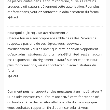
de pièces jointes dans le forum concerné, ou seuls certains
groupes d’utilisateurs détiennent cette autorisation. Pour plus
d’informations, veuillez contacter un administrateur du forum.
Haut
Pourquoi ai-je reçu un avertissement ?
Chaque forum a son propre ensemble de règles. Si vous ne
respectez pas une de ces règles, vous recevrez un
avertissement. Veuillez noter que cette décision n’appartient
qu’aux administrateurs du forum, phpBB Limited n’est en aucun
cas responsable du règlement instauré sur cet espace. Pour
plus d’informations, veuillez contacter un administrateur du
forum.
Haut
Comment puis-je rapporter des messages à un modérateur ?
Si les administrateurs du forum ont activé cette fonctionnalité,
un bouton dédié devrait être affiché à côté du message que
vous souhaitez rapporter. En cliquant sur celui-ci, vous