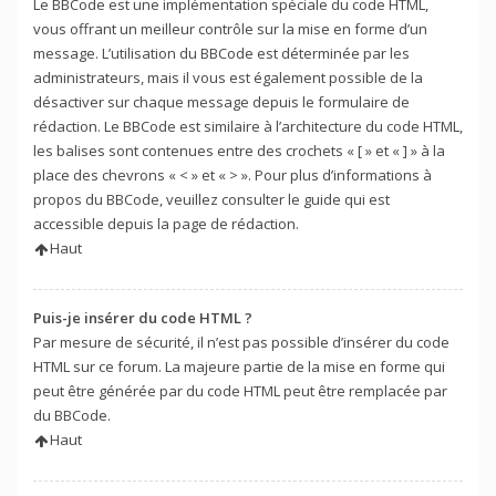
Le BBCode est une implémentation spéciale du code HTML,
vous offrant un meilleur contrôle sur la mise en forme d’un
message. L’utilisation du BBCode est déterminée par les
administrateurs, mais il vous est également possible de la
désactiver sur chaque message depuis le formulaire de
rédaction. Le BBCode est similaire à l’architecture du code HTML,
les balises sont contenues entre des crochets « [ » et « ] » à la
place des chevrons « < » et « > ». Pour plus d’informations à
propos du BBCode, veuillez consulter le guide qui est
accessible depuis la page de rédaction.
Haut
Puis-je insérer du code HTML ?
Par mesure de sécurité, il n’est pas possible d’insérer du code
HTML sur ce forum. La majeure partie de la mise en forme qui
peut être générée par du code HTML peut être remplacée par
du BBCode.
Haut