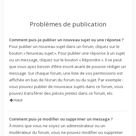
Problèmes de publication
Comment puis-je publier un nouveau sujet ou une réponse ?
Pour publier un nouveau sujet dans un forum, cliquez sur le
bouton « Nouveau sujet ». Pour publier une réponse à un sujet
ou un message, cliquez sur le bouton « Répondre ». Il se peut
que vous ayez besoin d’être inscrit avant de pouvoir rédiger un
message. Sur chaque forum, une liste de vos permissions est
affichée en bas de l’écran du forum ou du sujet. Par exemple :
vous pouvez publier de nouveaux sujets dans ce forum, vous
pouvez transférer des pièces jointes dans ce forum, etc.
Haut
Comment puis-je modifier ou supprimer un message ?
À moins que vous ne soyez un administrateur ou un
modérateur du forum, vous ne pouvez modifier ou supprimer