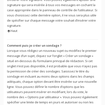
signature qui sera insérée à tous vos messages en cochant la
case appropriée dans le panneau de contrôle de l’utilisateur. Si
vous choisissez cette dernière option, il ne vous sera plus utile
de spécifier sur chaque message votre souhait d’insérer votre
signature.
Haut
Comment puis-je créer un sondage ?
Lorsque vous rédigez un nouveau sujet ou modifiez le premier
message d’un sujet, cliquez sur l’onglet « Créer un sondage »
situé en-dessous du formulaire principal de rédaction. Si cet
onglet n’est pas disponible, il est probable que vous n’ayez pas
la permission de créer des sondages. Saisissez le titre du
sondage en incluant au moins deux options dans les champs
adéquats, chaque option devant être insérée sur une nouvelle
ligne. Vous pouvez définir le nombre d’options que les
utilisateurs peuvent insérer en modifiant, lors du vote, le
nombre des « Options par utilisateur ». Vous pouvez également
spécifier une limite de temps en jours et autoriser ou non les