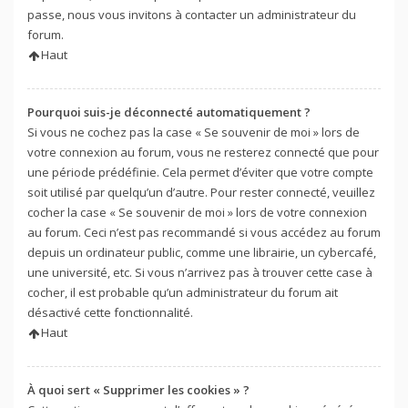
passe, nous vous invitons à contacter un administrateur du
forum.
Haut
Pourquoi suis-je déconnecté automatiquement ?
Si vous ne cochez pas la case « Se souvenir de moi » lors de
votre connexion au forum, vous ne resterez connecté que pour
une période prédéfinie. Cela permet d’éviter que votre compte
soit utilisé par quelqu’un d’autre. Pour rester connecté, veuillez
cocher la case « Se souvenir de moi » lors de votre connexion
au forum. Ceci n’est pas recommandé si vous accédez au forum
depuis un ordinateur public, comme une librairie, un cybercafé,
une université, etc. Si vous n’arrivez pas à trouver cette case à
cocher, il est probable qu’un administrateur du forum ait
désactivé cette fonctionnalité.
Haut
À quoi sert « Supprimer les cookies » ?