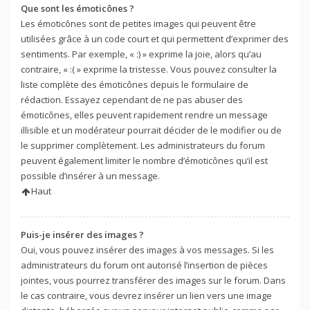
Que sont les émoticônes ?
Les émoticônes sont de petites images qui peuvent être
utilisées grâce à un code court et qui permettent d’exprimer des
sentiments. Par exemple, « :) » exprime la joie, alors qu’au
contraire, « :( » exprime la tristesse. Vous pouvez consulter la
liste complète des émoticônes depuis le formulaire de
rédaction. Essayez cependant de ne pas abuser des
émoticônes, elles peuvent rapidement rendre un message
illisible et un modérateur pourrait décider de le modifier ou de
le supprimer complètement. Les administrateurs du forum
peuvent également limiter le nombre d’émoticônes qu’il est
possible d’insérer à un message.
Haut
Puis-je insérer des images ?
Oui, vous pouvez insérer des images à vos messages. Si les
administrateurs du forum ont autorisé l’insertion de pièces
jointes, vous pourrez transférer des images sur le forum. Dans
le cas contraire, vous devrez insérer un lien vers une image