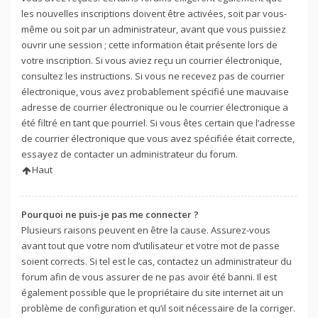
les nouvelles inscriptions doivent être activées, soit par vous-
même ou soit par un administrateur, avant que vous puissiez
ouvrir une session ; cette information était présente lors de
votre inscription. Si vous aviez reçu un courrier électronique,
consultez les instructions. Si vous ne recevez pas de courrier
électronique, vous avez probablement spécifié une mauvaise
adresse de courrier électronique ou le courrier électronique a
été filtré en tant que pourriel. Si vous êtes certain que l’adresse
de courrier électronique que vous avez spécifiée était correcte,
essayez de contacter un administrateur du forum.
Haut
Pourquoi ne puis-je pas me connecter ?
Plusieurs raisons peuvent en être la cause. Assurez-vous
avant tout que votre nom d’utilisateur et votre mot de passe
soient corrects. Si tel est le cas, contactez un administrateur du
forum afin de vous assurer de ne pas avoir été banni. Il est
également possible que le propriétaire du site internet ait un
problème de configuration et qu’il soit nécessaire de la corriger.