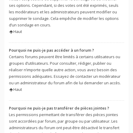
ses options. Cependant, si des votes ont été exprimés, seuls
les modérateurs et les administrateurs peuvent modifier ou
supprimer le sondage. Cela empêche de modifier les options
d’un sondage en cours.
Haut
Pourquoi ne puis-je pas accéder à un forum ?
Certains forums peuvent être limités à certains utilisateurs ou
groupes d’utilisateurs. Pour consulter, rédiger, publier ou
réaliser n’importe quelle autre action, vous avez besoin des
permissions adéquates. Essayez de contacter un modérateur
ou un administrateur du forum afin de lui demander un accès.
Haut
Pourquoi ne puis-je pas transférer de pièces jointes ?
Les permissions permettant de transférer des pièces jointes
sont accordées par forum, par groupe ou par utilisateur. Les
administrateurs du forum ont peut-être désactivé le transfert