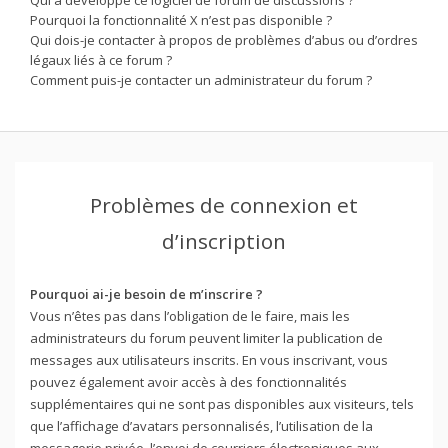
Pourquoi la fonctionnalité X n’est pas disponible ?
Qui dois-je contacter à propos de problèmes d’abus ou d’ordres
légaux liés à ce forum ?
Comment puis-je contacter un administrateur du forum ?
Problèmes de connexion et
d’inscription
Pourquoi ai-je besoin de m’inscrire ?
Vous n’êtes pas dans l’obligation de le faire, mais les
administrateurs du forum peuvent limiter la publication de
messages aux utilisateurs inscrits. En vous inscrivant, vous
pouvez également avoir accès à des fonctionnalités
supplémentaires qui ne sont pas disponibles aux visiteurs, tels
que l’affichage d’avatars personnalisés, l’utilisation de la
messagerie privée, l’envoi de courriers électroniques aux