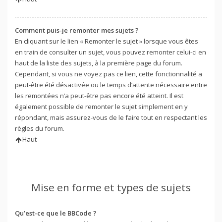
Comment puis-je remonter mes sujets ?
En cliquant sur le lien « Remonter le sujet » lorsque vous êtes
en train de consulter un sujet, vous pouvez remonter celui-ci en
haut de la liste des sujets, à la première page du forum.
Cependant, si vous ne voyez pas ce lien, cette fonctionnalité a
peut-être été désactivée ou le temps d’attente nécessaire entre
les remontées n’a peut-être pas encore été atteint. Il est
également possible de remonter le sujet simplement en y
répondant, mais assurez-vous de le faire tout en respectant les
règles du forum.
Haut
Mise en forme et types de sujets
Qu’est-ce que le BBCode ?