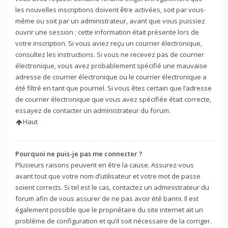
les nouvelles inscriptions doivent être activées, soit par vous-
même ou soit par un administrateur, avant que vous puissiez
ouvrir une session ; cette information était présente lors de
votre inscription. Si vous aviez reçu un courrier électronique,
consultez les instructions. Si vous ne recevez pas de courrier
électronique, vous avez probablement spécifié une mauvaise
adresse de courrier électronique ou le courrier électronique a
été filtré en tant que pourriel. Si vous êtes certain que l’adresse
de courrier électronique que vous avez spécifiée était correcte,
essayez de contacter un administrateur du forum.
Haut
Pourquoi ne puis-je pas me connecter ?
Plusieurs raisons peuvent en être la cause. Assurez-vous
avant tout que votre nom d’utilisateur et votre mot de passe
soient corrects. Si tel est le cas, contactez un administrateur du
forum afin de vous assurer de ne pas avoir été banni. Il est
également possible que le propriétaire du site internet ait un
problème de configuration et qu’il soit nécessaire de la corriger.