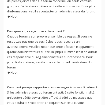
de pièces jointes dans le forum concerné, ou seuls certains
groupes d’utilisateurs détiennent cette autorisation. Pour plus
d’informations, veuillez contacter un administrateur du forum.
Haut
Pourquoi ai-je reçu un avertissement ?
Chaque forum a son propre ensemble de règles. Si vous ne
respectez pas une de ces règles, vous recevrez un
avertissement. Veuillez noter que cette décision n’appartient
qu’aux administrateurs du forum, phpBB Limited n’est en aucun
cas responsable du règlement instauré sur cet espace. Pour
plus d’informations, veuillez contacter un administrateur du
forum.
Haut
Comment puis-je rapporter des messages à un modérateur ?
Si les administrateurs du forum ont activé cette fonctionnalité,
un bouton dédié devrait être affiché à côté du message que
vous souhaitez rapporter. En cliquant sur celui-ci, vous