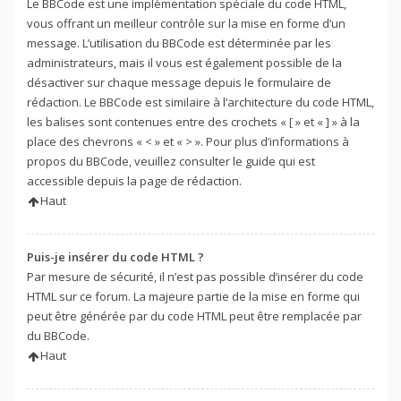
Le BBCode est une implémentation spéciale du code HTML,
vous offrant un meilleur contrôle sur la mise en forme d’un
message. L’utilisation du BBCode est déterminée par les
administrateurs, mais il vous est également possible de la
désactiver sur chaque message depuis le formulaire de
rédaction. Le BBCode est similaire à l’architecture du code HTML,
les balises sont contenues entre des crochets « [ » et « ] » à la
place des chevrons « < » et « > ». Pour plus d’informations à
propos du BBCode, veuillez consulter le guide qui est
accessible depuis la page de rédaction.
Haut
Puis-je insérer du code HTML ?
Par mesure de sécurité, il n’est pas possible d’insérer du code
HTML sur ce forum. La majeure partie de la mise en forme qui
peut être générée par du code HTML peut être remplacée par
du BBCode.
Haut