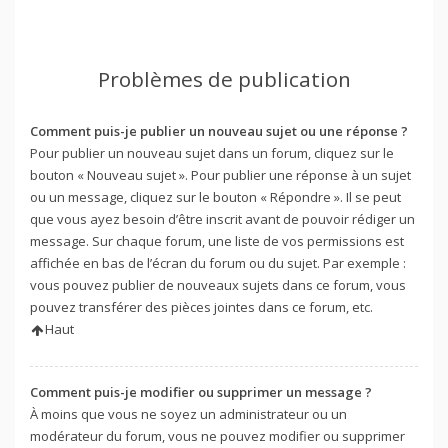
Problèmes de publication
Comment puis-je publier un nouveau sujet ou une réponse ?
Pour publier un nouveau sujet dans un forum, cliquez sur le
bouton « Nouveau sujet ». Pour publier une réponse à un sujet
ou un message, cliquez sur le bouton « Répondre ». Il se peut
que vous ayez besoin d’être inscrit avant de pouvoir rédiger un
message. Sur chaque forum, une liste de vos permissions est
affichée en bas de l’écran du forum ou du sujet. Par exemple :
vous pouvez publier de nouveaux sujets dans ce forum, vous
pouvez transférer des pièces jointes dans ce forum, etc.
Haut
Comment puis-je modifier ou supprimer un message ?
À moins que vous ne soyez un administrateur ou un
modérateur du forum, vous ne pouvez modifier ou supprimer