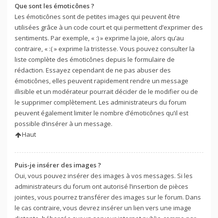
Que sont les émoticônes ?
Les émoticônes sont de petites images qui peuvent être
utilisées grâce à un code court et qui permettent d’exprimer des
sentiments. Par exemple, « :) » exprime la joie, alors qu’au
contraire, « :( » exprime la tristesse. Vous pouvez consulter la
liste complète des émoticônes depuis le formulaire de
rédaction. Essayez cependant de ne pas abuser des
émoticônes, elles peuvent rapidement rendre un message
illisible et un modérateur pourrait décider de le modifier ou de
le supprimer complètement. Les administrateurs du forum
peuvent également limiter le nombre d’émoticônes qu’il est
possible d’insérer à un message.
Haut
Puis-je insérer des images ?
Oui, vous pouvez insérer des images à vos messages. Si les
administrateurs du forum ont autorisé l’insertion de pièces
jointes, vous pourrez transférer des images sur le forum. Dans
le cas contraire, vous devrez insérer un lien vers une image