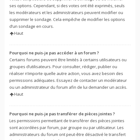
ses options. Cependant, si des votes ont été exprimés, seuls
les modérateurs et les administrateurs peuvent modifier ou
supprimer le sondage. Cela empêche de modifier les options
d’un sondage en cours.
Haut
Pourquoi ne puis-je pas accéder à un forum ?
Certains forums peuvent être limités à certains utilisateurs ou
groupes d’utilisateurs. Pour consulter, rédiger, publier ou
réaliser n’importe quelle autre action, vous avez besoin des
permissions adéquates. Essayez de contacter un modérateur
ou un administrateur du forum afin de lui demander un accès.
Haut
Pourquoi ne puis-je pas transférer de pièces jointes ?
Les permissions permettant de transférer des pièces jointes
sont accordées par forum, par groupe ou par utilisateur. Les
administrateurs du forum ont peut-être désactivé le transfert