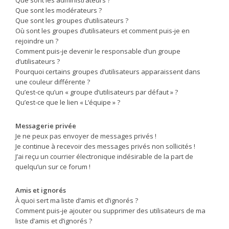
Que sont les modérateurs ?
Que sont les groupes d’utilisateurs ?
Où sont les groupes d’utilisateurs et comment puis-je en
rejoindre un ?
Comment puis-je devenir le responsable d’un groupe
d’utilisateurs ?
Pourquoi certains groupes d’utilisateurs apparaissent dans
une couleur différente ?
Qu’est-ce qu’un « groupe d’utilisateurs par défaut » ?
Qu’est-ce que le lien « L’équipe » ?
Messagerie privée
Je ne peux pas envoyer de messages privés !
Je continue à recevoir des messages privés non sollicités !
J’ai reçu un courrier électronique indésirable de la part de
quelqu’un sur ce forum !
Amis et ignorés
À quoi sert ma liste d’amis et d’ignorés ?
Comment puis-je ajouter ou supprimer des utilisateurs de ma
liste d’amis et d’ignorés ?