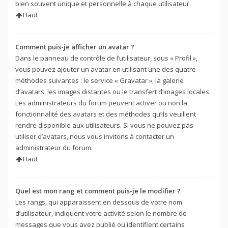
bien souvent unique et personnelle à chaque utilisateur.
Haut
Comment puis-je afficher un avatar ?
Dans le panneau de contrôle de l’utilisateur, sous « Profil »,
vous pouvez ajouter un avatar en utilisant une des quatre
méthodes suivantes : le service « Gravatar », la galerie
d’avatars, les images distantes ou le transfert d’images locales.
Les administrateurs du forum peuvent activer ou non la
fonctionnalité des avatars et des méthodes qu’ils veuillent
rendre disponible aux utilisateurs. Si vous ne pouvez pas
utiliser d’avatars, nous vous invitons à contacter un
administrateur du forum.
Haut
Quel est mon rang et comment puis-je le modifier ?
Les rangs, qui apparaissent en dessous de votre nom
d’utilisateur, indiquent votre activité selon le nombre de
messages que vous avez publié ou identifient certains