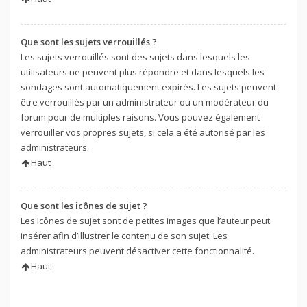
Que sont les sujets verrouillés ?
Les sujets verrouillés sont des sujets dans lesquels les
utilisateurs ne peuvent plus répondre et dans lesquels les
sondages sont automatiquement expirés. Les sujets peuvent
être verrouillés par un administrateur ou un modérateur du
forum pour de multiples raisons. Vous pouvez également
verrouiller vos propres sujets, si cela a été autorisé par les
administrateurs.
Haut
Que sont les icônes de sujet ?
Les icônes de sujet sont de petites images que l’auteur peut
insérer afin d’illustrer le contenu de son sujet. Les
administrateurs peuvent désactiver cette fonctionnalité.
Haut