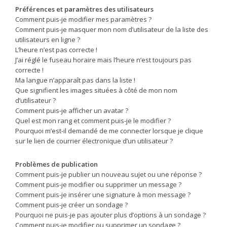
Préférences et paramètres des utilisateurs
Comment puis-je modifier mes paramètres ?
Comment puis-je masquer mon nom d’utilisateur de la liste des
utilisateurs en ligne ?
L’heure n’est pas correcte !
J’ai réglé le fuseau horaire mais l’heure n’est toujours pas
correcte !
Ma langue n’apparaît pas dans la liste !
Que signifient les images situées à côté de mon nom
d’utilisateur ?
Comment puis-je afficher un avatar ?
Quel est mon rang et comment puis-je le modifier ?
Pourquoi m’est-il demandé de me connecter lorsque je clique
sur le lien de courrier électronique d’un utilisateur ?
Problèmes de publication
Comment puis-je publier un nouveau sujet ou une réponse ?
Comment puis-je modifier ou supprimer un message ?
Comment puis-je insérer une signature à mon message ?
Comment puis-je créer un sondage ?
Pourquoi ne puis-je pas ajouter plus d’options à un sondage ?
Comment puis-je modifier ou supprimer un sondage ?