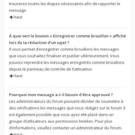
trouverez toutes les étapes nécessaires afin de rapporter le
message.
Haut
À quoi sert le bouton « Enregistrer comme brouillon » affiché
lors de la rédaction d’un sujet ?
Il vous permet d’enregistrer comme brouillons les messages
que vous souhaitez finaliser et publier ultérieurement. Vous
pouvez reprendre les messages enregistrés comme brouillons
depuis le panneau de contrôle de l’utilisateur.
Haut
Pourquoi mon message a-t-il besoin d’être approuvé ?
Les administrateurs du forum peuvent décider de soumettre à
des vérifications les messages que vous rédigez sur le forum. Il
est également possible que vous ayez été placé dans un
groupe d’utilisateurs aux permissions limitées. Pour plus
d’informations, veuillez contacter un administrateur du forum.
Haut