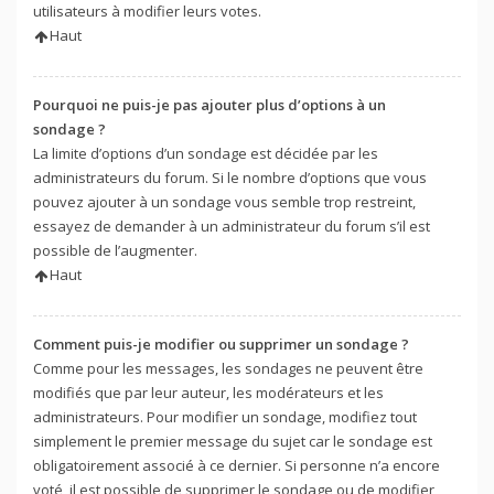
utilisateurs à modifier leurs votes.
Haut
Pourquoi ne puis-je pas ajouter plus d’options à un
sondage ?
La limite d’options d’un sondage est décidée par les
administrateurs du forum. Si le nombre d’options que vous
pouvez ajouter à un sondage vous semble trop restreint,
essayez de demander à un administrateur du forum s’il est
possible de l’augmenter.
Haut
Comment puis-je modifier ou supprimer un sondage ?
Comme pour les messages, les sondages ne peuvent être
modifiés que par leur auteur, les modérateurs et les
administrateurs. Pour modifier un sondage, modifiez tout
simplement le premier message du sujet car le sondage est
obligatoirement associé à ce dernier. Si personne n’a encore
voté, il est possible de supprimer le sondage ou de modifier