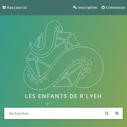
Raccourcis
Inscription
Connexion
LES ENFANTS DE R'LYEH