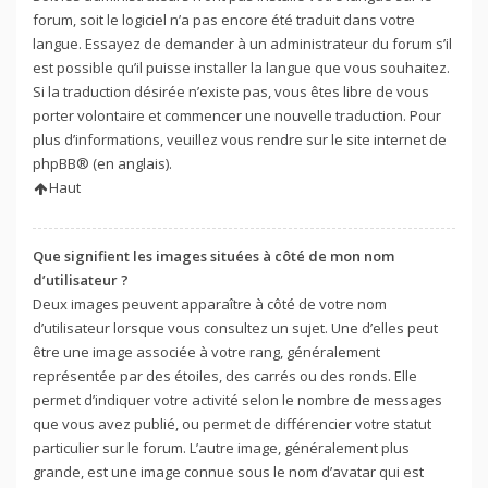
forum, soit le logiciel n’a pas encore été traduit dans votre
langue. Essayez de demander à un administrateur du forum s’il
est possible qu’il puisse installer la langue que vous souhaitez.
Si la traduction désirée n’existe pas, vous êtes libre de vous
porter volontaire et commencer une nouvelle traduction. Pour
plus d’informations, veuillez vous rendre sur
le site internet de
phpBB
® (en anglais).
Haut
Que signifient les images situées à côté de mon nom
d’utilisateur ?
Deux images peuvent apparaître à côté de votre nom
d’utilisateur lorsque vous consultez un sujet. Une d’elles peut
être une image associée à votre rang, généralement
représentée par des étoiles, des carrés ou des ronds. Elle
permet d’indiquer votre activité selon le nombre de messages
que vous avez publié, ou permet de différencier votre statut
particulier sur le forum. L’autre image, généralement plus
grande, est une image connue sous le nom d’avatar qui est