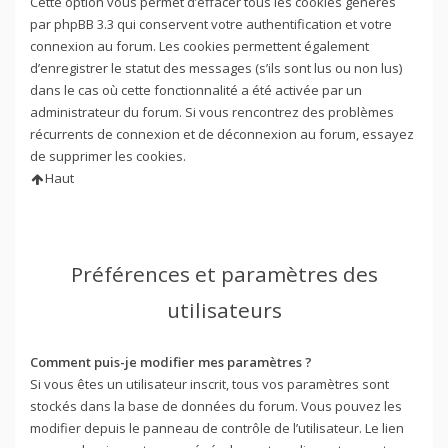
Cette option vous permet d’effacer tous les cookies générés
par phpBB 3.3 qui conservent votre authentification et votre
connexion au forum. Les cookies permettent également
d’enregistrer le statut des messages (s’ils sont lus ou non lus)
dans le cas où cette fonctionnalité a été activée par un
administrateur du forum. Si vous rencontrez des problèmes
récurrents de connexion et de déconnexion au forum, essayez
de supprimer les cookies.
Haut
Préférences et paramètres des
utilisateurs
Comment puis-je modifier mes paramètres ?
Si vous êtes un utilisateur inscrit, tous vos paramètres sont
stockés dans la base de données du forum. Vous pouvez les
modifier depuis le panneau de contrôle de l’utilisateur. Le lien