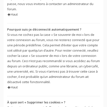
passe, nous vous invitons à contacter un administrateur du
forum.
Haut
Pourquoi suis-je déconnecté automatiquement ?
Si vous ne cochez pas la case « Se souvenir de moi » lors de
votre connexion au forum, vous ne resterez connecté que pour
une période prédéfinie. Cela permet d’éviter que votre compte
soit utilisé par quelqu’un d’autre. Pour rester connecté, veuillez
cocher la case « Se souvenir de moi » lors de votre connexion
au forum. Ceci n’est pas recommandé si vous accédez au forum
depuis un ordinateur public, comme une librairie, un cybercafé,
une université, etc. Si vous n’arrivez pas à trouver cette case à
cocher, il est probable qu’un administrateur du forum ait
désactivé cette fonctionnalité.
Haut
À quoi sert « Supprimer les cookies » ?