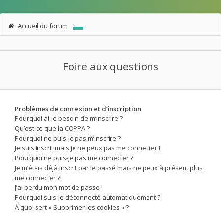
Accueil du forum
Foire aux questions
Problèmes de connexion et d’inscription
Pourquoi ai-je besoin de m’inscrire ?
Qu’est-ce que la COPPA ?
Pourquoi ne puis-je pas m’inscrire ?
Je suis inscrit mais je ne peux pas me connecter !
Pourquoi ne puis-je pas me connecter ?
Je m’étais déjà inscrit par le passé mais ne peux à présent plus
me connecter ?!
J’ai perdu mon mot de passe !
Pourquoi suis-je déconnecté automatiquement ?
À quoi sert « Supprimer les cookies » ?