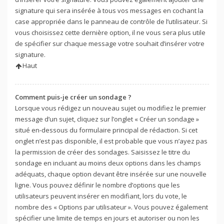
signature qui sera insérée à tous vos messages en cochant la
case appropriée dans le panneau de contrôle de l’utilisateur. Si
vous choisissez cette dernière option, il ne vous sera plus utile
de spécifier sur chaque message votre souhait d’insérer votre
signature.
Haut
Comment puis-je créer un sondage ?
Lorsque vous rédigez un nouveau sujet ou modifiez le premier
message d’un sujet, cliquez sur l’onglet « Créer un sondage »
situé en-dessous du formulaire principal de rédaction. Si cet
onglet n’est pas disponible, il est probable que vous n’ayez pas
la permission de créer des sondages. Saisissez le titre du
sondage en incluant au moins deux options dans les champs
adéquats, chaque option devant être insérée sur une nouvelle
ligne. Vous pouvez définir le nombre d’options que les
utilisateurs peuvent insérer en modifiant, lors du vote, le
nombre des « Options par utilisateur ». Vous pouvez également
spécifier une limite de temps en jours et autoriser ou non les