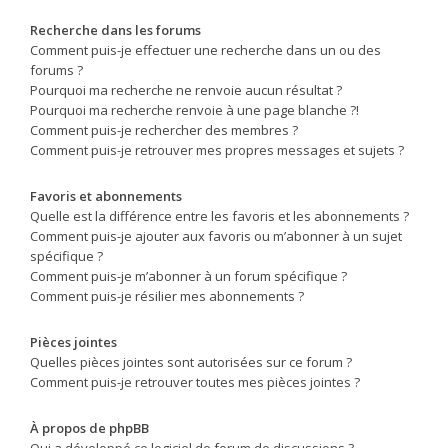
Recherche dans les forums
Comment puis-je effectuer une recherche dans un ou des
forums ?
Pourquoi ma recherche ne renvoie aucun résultat ?
Pourquoi ma recherche renvoie à une page blanche ?!
Comment puis-je rechercher des membres ?
Comment puis-je retrouver mes propres messages et sujets ?
Favoris et abonnements
Quelle est la différence entre les favoris et les abonnements ?
Comment puis-je ajouter aux favoris ou m’abonner à un sujet
spécifique ?
Comment puis-je m’abonner à un forum spécifique ?
Comment puis-je résilier mes abonnements ?
Pièces jointes
Quelles pièces jointes sont autorisées sur ce forum ?
Comment puis-je retrouver toutes mes pièces jointes ?
À propos de phpBB
Qui a développé ce logiciel de forum de discussions ?