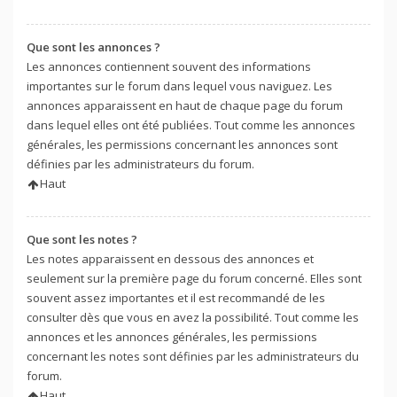
Que sont les annonces ?
Les annonces contiennent souvent des informations
importantes sur le forum dans lequel vous naviguez. Les
annonces apparaissent en haut de chaque page du forum
dans lequel elles ont été publiées. Tout comme les annonces
générales, les permissions concernant les annonces sont
définies par les administrateurs du forum.
Haut
Que sont les notes ?
Les notes apparaissent en dessous des annonces et
seulement sur la première page du forum concerné. Elles sont
souvent assez importantes et il est recommandé de les
consulter dès que vous en avez la possibilité. Tout comme les
annonces et les annonces générales, les permissions
concernant les notes sont définies par les administrateurs du
forum.
Haut