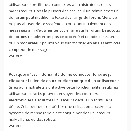
utilisateurs spécifiques, comme les administrateurs et les
modérateurs. Dans la plupart des cas, seul un administrateur
du forum peut modifier le texte des rangs du forum. Merci de
ne pas abuser de ce système en publiant inutilement des
messages afin d’augmenter votre rang sur le forum. Beaucoup
de forums ne toléreront pas ce procédé et un administrateur
ou un modérateur pourra vous sanctionner en abaissant votre
compteur de messages.
Haut
Pourquoi m’est-il demandé de me connecter lorsque je
clique sur le lien de courrier électronique d’un utilisateur ?
Si les administrateurs ont activé cette fonctionnalité, seuls les
utilisateurs inscrits peuvent envoyer des courriers
électroniques aux autres utilisateurs depuis un formulaire
dédié. Cela permet d’empêcher une utilisation abusive du
système de messagerie électronique par des utilisateurs
malveillants ou des robots.
Haut