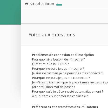
Accueil du forum
Foire aux questions
Problèmes de connexion et d’inscription
Pourquoi ai-je besoin de m’inscrire ?
Qu’est-ce que la COPPA ?
Pourquoi ne puis-je pas m’inscrire ?
Je suis inscrit mais je ne peux pas me connecter !
Pourquoi ne puis-je pas me connecter ?
Je m’étais déjà inscrit par le passé mais ne peux à 
J’ai perdu mon mot de passe !
Pourquoi suis-je déconnecté automatiquement ?
À quoi sert « Supprimer les cookies » ?
Préférences et paramètres des utilisateurs