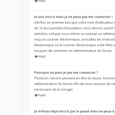
Haut
Je suis inscrit mais je ne peux pas me connecter !
Vérifiez en premier lieu que votre nom d’utilisateur
de 13 ans pendant l’inscription, vous devrez suivre
activées, soit par vous-même ou soit par un administ
reçu un courrier électronique, consultez les instru
électronique ou le courrier électronique a été filtré
essayez de contacter un administrateur du forum.
Haut
Pourquoi ne puis-je pas me connecter ?
Plusieurs raisons peuvent en être la cause. Assurez-
administrateur du forum afin de vous assurer de ne p
nécessaire de la corriger.
Haut
Je m’étais déjà inscrit par le passé mais ne peux 