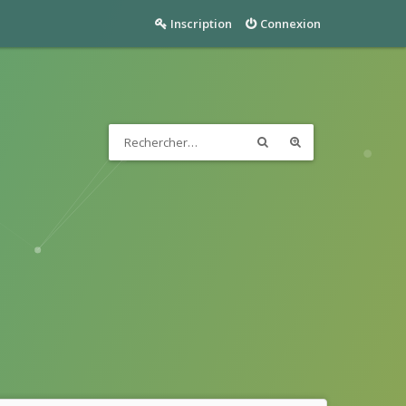
Inscription
Connexion