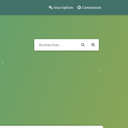
Inscription
Connexion