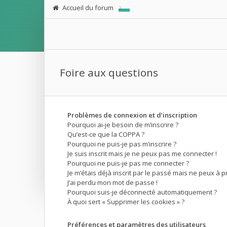
Accueil du forum
Foire aux questions
Problèmes de connexion et d’inscription
Pourquoi ai-je besoin de m’inscrire ?
Qu’est-ce que la COPPA ?
Pourquoi ne puis-je pas m’inscrire ?
Je suis inscrit mais je ne peux pas me connecter !
Pourquoi ne puis-je pas me connecter ?
Je m’étais déjà inscrit par le passé mais ne peux à 
J’ai perdu mon mot de passe !
Pourquoi suis-je déconnecté automatiquement ?
À quoi sert « Supprimer les cookies » ?
Préférences et paramètres des utilisateurs