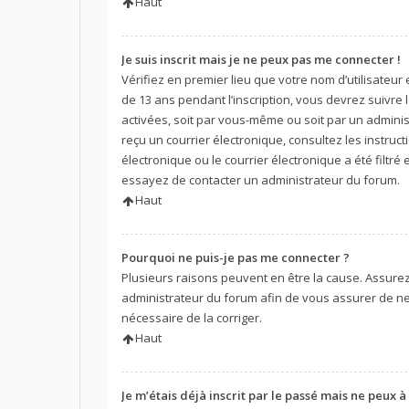
Haut
Je suis inscrit mais je ne peux pas me connecter !
Vérifiez en premier lieu que votre nom d’utilisateur
de 13 ans pendant l’inscription, vous devrez suivre
activées, soit par vous-même ou soit par un administ
reçu un courrier électronique, consultez les instru
électronique ou le courrier électronique a été filtré
essayez de contacter un administrateur du forum.
Haut
Pourquoi ne puis-je pas me connecter ?
Plusieurs raisons peuvent en être la cause. Assurez-
administrateur du forum afin de vous assurer de ne p
nécessaire de la corriger.
Haut
Je m’étais déjà inscrit par le passé mais ne peux 