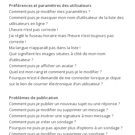
Préférences et paramètres des utilisateurs
Comment puis-je modifier mes paramètres ?
Comment puis-je masquer mon nom d’utilisateur de la liste des
utilisateurs en ligne ?
L’heure n’est pas correcte !
J’ai réglé le fuseau horaire mais l’heure n’est toujours pas
correcte !
Ma langue n’apparaît pas dans la liste !
Que signifient les images situées à côté de mon nom
d’utilisateur ?
Comment puis-je afficher un avatar ?
Quel est mon rang et comment puis-je le modifier ?
Pourquoi m’est-il demandé de me connecter lorsque je clique
sur le lien de courrier électronique d’un utilisateur ?
Problèmes de publication
Comment puis-je publier un nouveau sujet ou une réponse ?
Comment puis-je modifier ou supprimer un message ?
Comment puis-je insérer une signature à mon message ?
Comment puis-je créer un sondage ?
Pourquoi ne puis-je pas ajouter plus d’options à un sondage ?
Comment puis-je modifier ou supprimer un sondage ?