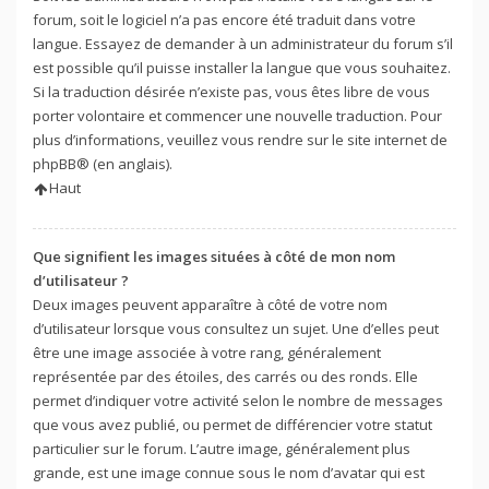
forum, soit le logiciel n’a pas encore été traduit dans votre
langue. Essayez de demander à un administrateur du forum s’il
est possible qu’il puisse installer la langue que vous souhaitez.
Si la traduction désirée n’existe pas, vous êtes libre de vous
porter volontaire et commencer une nouvelle traduction. Pour
plus d’informations, veuillez vous rendre sur
le site internet de
phpBB
® (en anglais).
Haut
Que signifient les images situées à côté de mon nom
d’utilisateur ?
Deux images peuvent apparaître à côté de votre nom
d’utilisateur lorsque vous consultez un sujet. Une d’elles peut
être une image associée à votre rang, généralement
représentée par des étoiles, des carrés ou des ronds. Elle
permet d’indiquer votre activité selon le nombre de messages
que vous avez publié, ou permet de différencier votre statut
particulier sur le forum. L’autre image, généralement plus
grande, est une image connue sous le nom d’avatar qui est