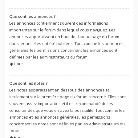
Que sont les annonces ?
Les annonces contiennent souvent des informations
importantes sur le forum dans lequel vous naviguez. Les
annonces apparaissent en haut de chaque page du forum
dans lequel elles ont été publiées. Tout comme les annonces
générales, les permissions concernant les annonces sont
définies par les administrateurs du forum.
Haut
Que sont les notes ?
Les notes apparaissent en dessous des annonces et
seulement sur la première page du forum concerné. Elles sont
souvent assez importantes et il est recommandé de les
consulter dès que vous en avez la possibilité. Tout comme les
annonces et les annonces générales, les permissions
concernant les notes sont définies par les administrateurs du
forum.
Haut