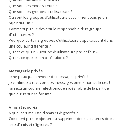
Que sont les modérateurs ?
Que sont les groupes d’utilisateurs ?
Où sont les groupes d’utilisateurs et comment puis-je en
rejoindre un ?
Comment puis-je devenir le responsable d’un groupe
d’utilisateurs ?
Pourquoi certains groupes d’utilisateurs apparaissent dans
une couleur différente ?
Qu’est-ce qu’un « groupe d’utilisateurs par défaut » ?
Qu’est-ce que le lien « L’équipe » ?
Messagerie privée
Je ne peux pas envoyer de messages privés !
Je continue à recevoir des messages privés non sollicités !
J’ai reçu un courrier électronique indésirable de la part de
quelqu’un sur ce forum !
Amis et ignorés
À quoi sert ma liste d’amis et d’ignorés ?
Comment puis-je ajouter ou supprimer des utilisateurs de ma
liste d’amis et d’ignorés ?