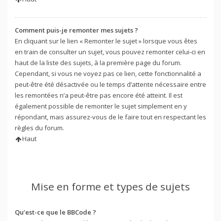
Comment puis-je remonter mes sujets ?
En cliquant sur le lien « Remonter le sujet » lorsque vous êtes
en train de consulter un sujet, vous pouvez remonter celui-ci en
haut de la liste des sujets, à la première page du forum.
Cependant, si vous ne voyez pas ce lien, cette fonctionnalité a
peut-être été désactivée ou le temps d’attente nécessaire entre
les remontées n’a peut-être pas encore été atteint. Il est
également possible de remonter le sujet simplement en y
répondant, mais assurez-vous de le faire tout en respectant les
règles du forum.
Haut
Mise en forme et types de sujets
Qu’est-ce que le BBCode ?