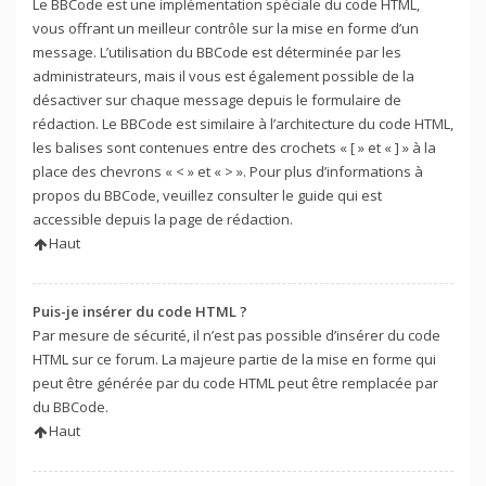
Le BBCode est une implémentation spéciale du code HTML,
vous offrant un meilleur contrôle sur la mise en forme d’un
message. L’utilisation du BBCode est déterminée par les
administrateurs, mais il vous est également possible de la
désactiver sur chaque message depuis le formulaire de
rédaction. Le BBCode est similaire à l’architecture du code HTML,
les balises sont contenues entre des crochets « [ » et « ] » à la
place des chevrons « < » et « > ». Pour plus d’informations à
propos du BBCode, veuillez consulter le guide qui est
accessible depuis la page de rédaction.
Haut
Puis-je insérer du code HTML ?
Par mesure de sécurité, il n’est pas possible d’insérer du code
HTML sur ce forum. La majeure partie de la mise en forme qui
peut être générée par du code HTML peut être remplacée par
du BBCode.
Haut