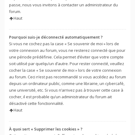
passe, nous vous invitons à contacter un administrateur du
forum.
Haut
Pourquoi suis-je déconnecté automatiquement ?
Si vous ne cochez pas la case « Se souvenir de moi » lors de
votre connexion au forum, vous ne resterez connecté que pour
une période prédéfinie. Cela permet d’éviter que votre compte
soit utilisé par quelqu’un d’autre. Pour rester connecté, veuillez
cocher la case « Se souvenir de moi » lors de votre connexion
au forum. Ceci n’est pas recommandé si vous accédez au forum
depuis un ordinateur public, comme une librairie, un cybercafé,
une université, etc. Si vous n’arrivez pas à trouver cette case à
cocher, il est probable qu’un administrateur du forum ait
désactivé cette fonctionnalité.
Haut
À quoi sert « Supprimer les cookies » ?