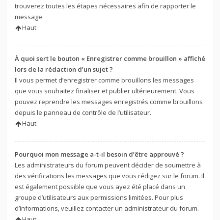
trouverez toutes les étapes nécessaires afin de rapporter le
message.
Haut
À quoi sert le bouton « Enregistrer comme brouillon » affiché
lors de la rédaction d’un sujet ?
Il vous permet d’enregistrer comme brouillons les messages
que vous souhaitez finaliser et publier ultérieurement. Vous
pouvez reprendre les messages enregistrés comme brouillons
depuis le panneau de contrôle de l’utilisateur.
Haut
Pourquoi mon message a-t-il besoin d’être approuvé ?
Les administrateurs du forum peuvent décider de soumettre à
des vérifications les messages que vous rédigez sur le forum. Il
est également possible que vous ayez été placé dans un
groupe d’utilisateurs aux permissions limitées. Pour plus
d’informations, veuillez contacter un administrateur du forum.
Haut