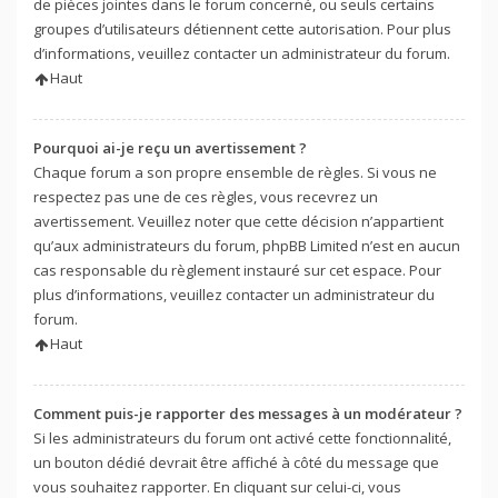
de pièces jointes dans le forum concerné, ou seuls certains
groupes d’utilisateurs détiennent cette autorisation. Pour plus
d’informations, veuillez contacter un administrateur du forum.
Haut
Pourquoi ai-je reçu un avertissement ?
Chaque forum a son propre ensemble de règles. Si vous ne
respectez pas une de ces règles, vous recevrez un
avertissement. Veuillez noter que cette décision n’appartient
qu’aux administrateurs du forum, phpBB Limited n’est en aucun
cas responsable du règlement instauré sur cet espace. Pour
plus d’informations, veuillez contacter un administrateur du
forum.
Haut
Comment puis-je rapporter des messages à un modérateur ?
Si les administrateurs du forum ont activé cette fonctionnalité,
un bouton dédié devrait être affiché à côté du message que
vous souhaitez rapporter. En cliquant sur celui-ci, vous