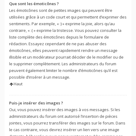
Que sont les émoticônes ?
Les émoticônes sont de petites images qui peuvent être
utilisées grâce à un code court et qui permettent d’exprimer des
sentiments. Par exemple, « :) » exprime la joie, alors qu’au
contraire, « :( » exprime la tristesse. Vous pouvez consulter la
liste complète des émoticônes depuis le formulaire de
rédaction. Essayez cependant de ne pas abuser des
émoticônes, elles peuvent rapidement rendre un message
illisible et un modérateur pourrait décider de le modifier ou de
le supprimer complètement. Les administrateurs du forum
peuvent également limiter le nombre d’émoticônes qu’il est
possible d’insérer à un message.
Haut
Puis-je insérer des images ?
Oui, vous pouvez insérer des images à vos messages. Si les
administrateurs du forum ont autorisé l’insertion de pièces
jointes, vous pourrez transférer des images sur le forum. Dans
le cas contraire, vous devrez insérer un lien vers une image