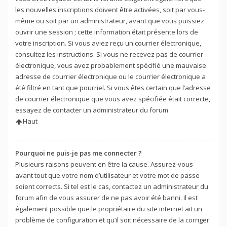
les nouvelles inscriptions doivent être activées, soit par vous-
même ou soit par un administrateur, avant que vous puissiez
ouvrir une session ; cette information était présente lors de
votre inscription. Si vous aviez reçu un courrier électronique,
consultez les instructions. Si vous ne recevez pas de courrier
électronique, vous avez probablement spécifié une mauvaise
adresse de courrier électronique ou le courrier électronique a
été filtré en tant que pourriel. Si vous êtes certain que l’adresse
de courrier électronique que vous avez spécifiée était correcte,
essayez de contacter un administrateur du forum.
Haut
Pourquoi ne puis-je pas me connecter ?
Plusieurs raisons peuvent en être la cause. Assurez-vous
avant tout que votre nom d’utilisateur et votre mot de passe
soient corrects. Si tel est le cas, contactez un administrateur du
forum afin de vous assurer de ne pas avoir été banni. Il est
également possible que le propriétaire du site internet ait un
problème de configuration et qu’il soit nécessaire de la corriger.