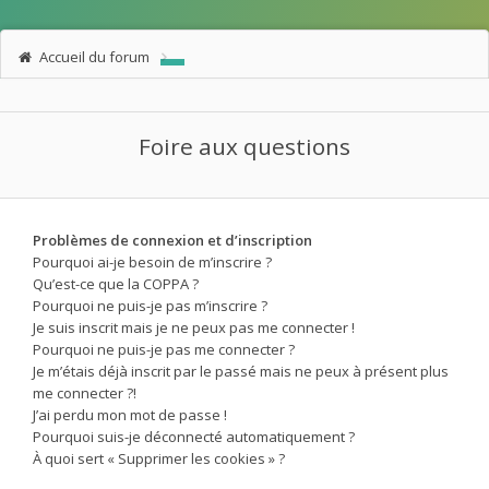
Accueil du forum
Foire aux questions
Problèmes de connexion et d’inscription
Pourquoi ai-je besoin de m’inscrire ?
Qu’est-ce que la COPPA ?
Pourquoi ne puis-je pas m’inscrire ?
Je suis inscrit mais je ne peux pas me connecter !
Pourquoi ne puis-je pas me connecter ?
Je m’étais déjà inscrit par le passé mais ne peux à présent plus
me connecter ?!
J’ai perdu mon mot de passe !
Pourquoi suis-je déconnecté automatiquement ?
À quoi sert « Supprimer les cookies » ?