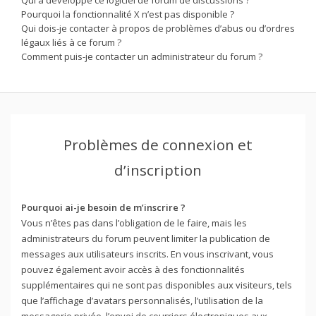
Pourquoi la fonctionnalité X n’est pas disponible ?
Qui dois-je contacter à propos de problèmes d’abus ou d’ordres
légaux liés à ce forum ?
Comment puis-je contacter un administrateur du forum ?
Problèmes de connexion et
d’inscription
Pourquoi ai-je besoin de m’inscrire ?
Vous n’êtes pas dans l’obligation de le faire, mais les
administrateurs du forum peuvent limiter la publication de
messages aux utilisateurs inscrits. En vous inscrivant, vous
pouvez également avoir accès à des fonctionnalités
supplémentaires qui ne sont pas disponibles aux visiteurs, tels
que l’affichage d’avatars personnalisés, l’utilisation de la
messagerie privée, l’envoi de courriers électroniques aux