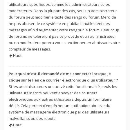
utilisateurs spécifiques, comme les administrateurs et les
modérateurs. Dans la plupart des cas, seul un administrateur
du forum peut modifier le texte des rangs du forum. Merci de
ne pas abuser de ce système en publiant inutilement des
messages afin d’augmenter votre rang sur le forum. Beaucoup
de forums ne toléreront pas ce procédé et un administrateur
ou un modérateur pourra vous sanctionner en abaissant votre
compteur de messages.
Haut
Pourquoi m’est-il demandé de me connecter lorsque je
clique sur le lien de courrier électronique d’un utilisateur ?
Si les administrateurs ont activé cette fonctionnalité, seuls les
utilisateurs inscrits peuvent envoyer des courriers
électroniques aux autres utilisateurs depuis un formulaire
dédié. Cela permet d’empêcher une utilisation abusive du
système de messagerie électronique par des utilisateurs
malveillants ou des robots.
Haut