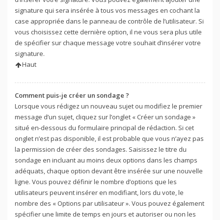
signature qui sera insérée à tous vos messages en cochant la
case appropriée dans le panneau de contrôle de l’utilisateur. Si
vous choisissez cette dernière option, il ne vous sera plus utile
de spécifier sur chaque message votre souhait d’insérer votre
signature.
Haut
Comment puis-je créer un sondage ?
Lorsque vous rédigez un nouveau sujet ou modifiez le premier
message d’un sujet, cliquez sur l’onglet « Créer un sondage »
situé en-dessous du formulaire principal de rédaction. Si cet
onglet n’est pas disponible, il est probable que vous n’ayez pas
la permission de créer des sondages. Saisissez le titre du
sondage en incluant au moins deux options dans les champs
adéquats, chaque option devant être insérée sur une nouvelle
ligne. Vous pouvez définir le nombre d’options que les
utilisateurs peuvent insérer en modifiant, lors du vote, le
nombre des « Options par utilisateur ». Vous pouvez également
spécifier une limite de temps en jours et autoriser ou non les