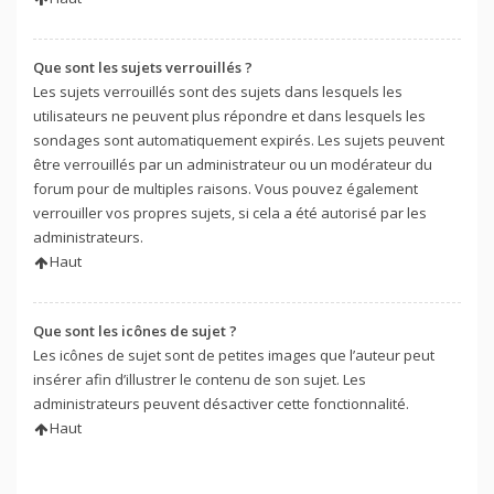
Que sont les sujets verrouillés ?
Les sujets verrouillés sont des sujets dans lesquels les
utilisateurs ne peuvent plus répondre et dans lesquels les
sondages sont automatiquement expirés. Les sujets peuvent
être verrouillés par un administrateur ou un modérateur du
forum pour de multiples raisons. Vous pouvez également
verrouiller vos propres sujets, si cela a été autorisé par les
administrateurs.
Haut
Que sont les icônes de sujet ?
Les icônes de sujet sont de petites images que l’auteur peut
insérer afin d’illustrer le contenu de son sujet. Les
administrateurs peuvent désactiver cette fonctionnalité.
Haut