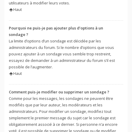
utilisateurs à modifier leurs votes.
Haut
Pourquoi ne puis-je pas ajouter plus d’options à un
sondage ?
La limite d’options d’un sondage est décidée par les
administrateurs du forum. Si le nombre d’options que vous
pouvez ajouter à un sondage vous semble trop restreint,
essayez de demander à un administrateur du forum s’il est
possible de l’augmenter.
Haut
Comment puis-je modifier ou supprimer un sondage ?
Comme pour les messages, les sondages ne peuvent être
modifiés que par leur auteur, les modérateurs et les
administrateurs. Pour modifier un sondage, modifiez tout
simplement le premier message du sujet car le sondage est
obligatoirement associé à ce dernier. Si personne n’a encore
voté, il est possible de supprimer le sondage ou de modifier