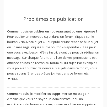
Problèmes de publication
Comment puis-je publier un nouveau sujet ou une réponse ?
Pour publier un nouveau sujet dans un forum, cliquez sur le
bouton « Nouveau sujet ». Pour publier une réponse à un sujet
ou un message, cliquez sur le bouton « Répondre ». Il se peut
que vous ayez besoin d’être inscrit avant de pouvoir rédiger un
message. Sur chaque forum, une liste de vos permissions est
affichée en bas de l’écran du forum ou du sujet. Par exemple :
vous pouvez publier de nouveaux sujets dans ce forum, vous
pouvez transférer des pièces jointes dans ce forum, etc.
Haut
Comment puis-je modifier ou supprimer un message ?
À moins que vous ne soyez un administrateur ou un
modérateur du forum, vous ne pouvez modifier ou supprimer