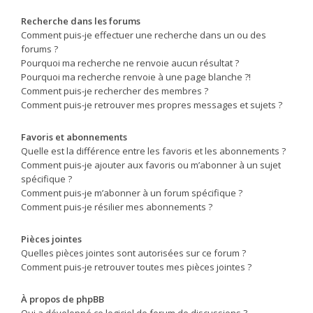
Recherche dans les forums
Comment puis-je effectuer une recherche dans un ou des
forums ?
Pourquoi ma recherche ne renvoie aucun résultat ?
Pourquoi ma recherche renvoie à une page blanche ?!
Comment puis-je rechercher des membres ?
Comment puis-je retrouver mes propres messages et sujets ?
Favoris et abonnements
Quelle est la différence entre les favoris et les abonnements ?
Comment puis-je ajouter aux favoris ou m’abonner à un sujet
spécifique ?
Comment puis-je m’abonner à un forum spécifique ?
Comment puis-je résilier mes abonnements ?
Pièces jointes
Quelles pièces jointes sont autorisées sur ce forum ?
Comment puis-je retrouver toutes mes pièces jointes ?
À propos de phpBB
Qui a développé ce logiciel de forum de discussions ?