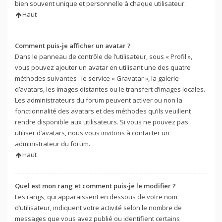
bien souvent unique et personnelle à chaque utilisateur.
Haut
Comment puis-je afficher un avatar ?
Dans le panneau de contrôle de l’utilisateur, sous « Profil »,
vous pouvez ajouter un avatar en utilisant une des quatre
méthodes suivantes : le service « Gravatar », la galerie
d’avatars, les images distantes ou le transfert d’images locales.
Les administrateurs du forum peuvent activer ou non la
fonctionnalité des avatars et des méthodes qu’ils veuillent
rendre disponible aux utilisateurs. Si vous ne pouvez pas
utiliser d’avatars, nous vous invitons à contacter un
administrateur du forum.
Haut
Quel est mon rang et comment puis-je le modifier ?
Les rangs, qui apparaissent en dessous de votre nom
d’utilisateur, indiquent votre activité selon le nombre de
messages que vous avez publié ou identifient certains