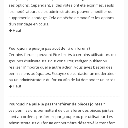
ses options. Cependant, si des votes ont été exprimés, seuls
les modérateurs et les administrateurs peuvent modifier ou
supprimer le sondage. Cela empêche de modifier les options
d’un sondage en cours.
Haut
Pourquoi ne puis-je pas accéder à un forum ?
Certains forums peuvent être limités à certains utilisateurs ou
groupes d’utilisateurs. Pour consulter, rédiger, publier ou
réaliser n’importe quelle autre action, vous avez besoin des
permissions adéquates. Essayez de contacter un modérateur
ou un administrateur du forum afin de lui demander un accès.
Haut
Pourquoi ne puis-je pas transférer de pièces jointes ?
Les permissions permettant de transférer des pièces jointes
sont accordées par forum, par groupe ou par utilisateur. Les
administrateurs du forum ont peut-être désactivé le transfert